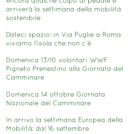
Ancora qualche colpo di pedale e
arriverà la settimana della mobilità
sostenibile
Dateci spazio: in Via Puglie a Roma
viviamo l'isola che non c’è
Domenica 13/10 volontari WWF
Pigneto Prenestino alla Giornata del
Camminare
Domenica 14 ottobre Giornata
Nazionale del Camminare
In arrivo la settimana Europea della
Mobilità: dal 16 settembre