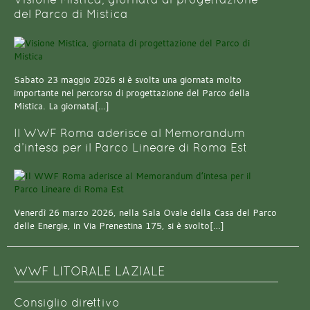
del Parco di Mistica
Sabato 23 maggio 2026 si è svolta una giornata molto
importante nel percorso di progettazione del Parco della
Mistica. La giornata[…]
Il WWF Roma aderisce al Memorandum
d’intesa per il Parco Lineare di Roma Est
Venerdì 26 marzo 2026, nella Sala Ovale della Casa del Parco
delle Energie, in Via Prenestina 175, si è svolto[…]
WWF LITORALE LAZIALE
Consiglio direttivo