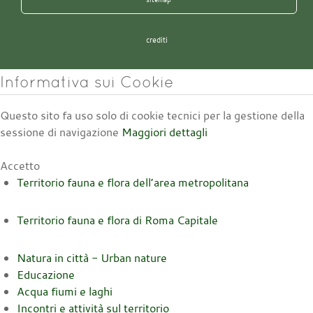
crediti
Informativa sui Cookie
Questo sito fa uso solo di cookie tecnici per la gestione della
sessione di navigazione
Maggiori dettagli
Accetto
Territorio fauna e flora dell’area metropolitana
Territorio fauna e flora di Roma Capitale
Natura in città - Urban nature
Educazione
Acqua fiumi e laghi
Incontri e attività sul territorio