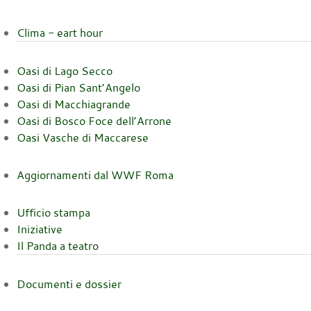
Clima - eart hour
Oasi di Lago Secco
Oasi di Pian Sant’Angelo
Oasi di Macchiagrande
Oasi di Bosco Foce dell’Arrone
Oasi Vasche di Maccarese
Aggiornamenti dal WWF Roma
Ufficio stampa
Iniziative
Il Panda a teatro
Documenti e dossier