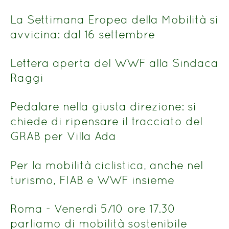
La Settimana Eropea della Mobilità si
avvicina: dal 16 settembre
Lettera aperta del WWF alla Sindaca
Raggi
Pedalare nella giusta direzione: si
chiede di ripensare il tracciato del
GRAB per Villa Ada
Per la mobilità ciclistica, anche nel
turismo, FIAB e WWF insieme
Roma - Venerdì 5/10 ore 17.30
parliamo di mobilità sostenibile