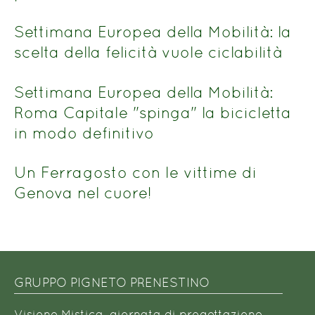
Settimana Europea della Mobilità: la
scelta della felicità vuole ciclabilità
Settimana Europea della Mobilità:
Roma Capitale "spinga" la bicicletta
in modo definitivo
Un Ferragosto con le vittime di
Genova nel cuore!
GRUPPO PIGNETO PRENESTINO
Visione Mistica, giornata di progettazione