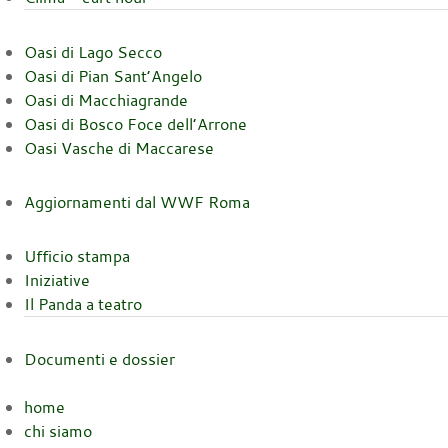
Oasi di Lago Secco
Oasi di Pian Sant’Angelo
Oasi di Macchiagrande
Oasi di Bosco Foce dell’Arrone
Oasi Vasche di Maccarese
Aggiornamenti dal WWF Roma
Ufficio stampa
Iniziative
Il Panda a teatro
Documenti e dossier
home
chi siamo