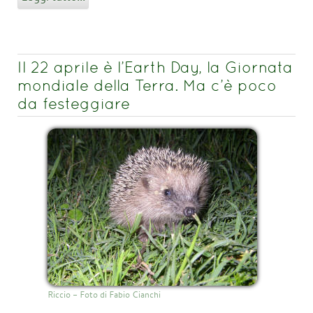
Il 22 aprile è l’Earth Day, la Giornata
mondiale della Terra. Ma c’è poco
da festeggiare
Riccio - Foto di Fabio Cianchi