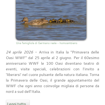
Una famigliola di Germano reale - homoambiens
24 aprile 2026
- Arriva in Italia la “Primavera delle
Oasi WWF” dal 25 aprile al 2 giugno. Per il 60esimo
anniversario WWF le 100 Oasi diventano teatro di
eventi, visite speciali, celebrazioni con l’invito a
‘liberarsi’ nel cuore pulsante della natura italiana. Torna
la Primavera delle Oasi, il grande appuntamento del
WWF che ogni anno coinvolge migliaia di persone da
nord a sud dell’Italia.
Leggi tutto...