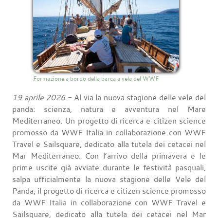
Formazione a bordo della barca a vela del WWF
19 aprile 2026
- Al via la nuova stagione delle vele del
panda: scienza, natura e avventura nel Mare
Mediterraneo. Un progetto di ricerca e citizen science
promosso da WWF Italia in collaborazione con WWF
Travel e Sailsquare, dedicato alla tutela dei cetacei nel
Mar Mediterraneo. Con l’arrivo della primavera e le
prime uscite già avviate durante le festività pasquali,
salpa ufficialmente la nuova stagione delle Vele del
Panda, il progetto di ricerca e citizen science promosso
da WWF Italia in collaborazione con WWF Travel e
Sailsquare, dedicato alla tutela dei cetacei nel Mar