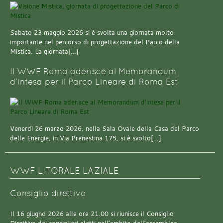
Sabato 23 maggio 2026 si è svolta una giornata molto
importante nel percorso di progettazione del Parco della
Mistica. La giornata[…]
Il WWF Roma aderisce al Memorandum
d’intesa per il Parco Lineare di Roma Est
Venerdì 26 marzo 2026, nella Sala Ovale della Casa del Parco
delle Energie, in Via Prenestina 175, si è svolto[…]
WWF LITORALE LAZIALE
Consiglio direttivo
Il 16 giugno 2026 alle ore 21.00 si riunisce il Consiglio