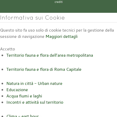
crediti
Informativa sui Cookie
Questo sito fa uso solo di cookie tecnici per la gestione della
sessione di navigazione
Maggiori dettagli
Accetto
Territorio fauna e flora dell’area metropolitana
Territorio fauna e flora di Roma Capitale
Natura in città - Urban nature
Educazione
Acqua fiumi e laghi
Incontri e attività sul territorio
Clima - eart hour