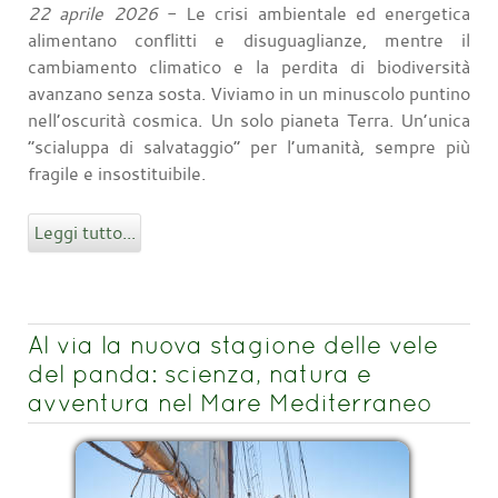
22 aprile 2026
- Le crisi ambientale ed energetica
alimentano conflitti e disuguaglianze, mentre il
cambiamento climatico e la perdita di biodiversità
avanzano senza sosta. Viviamo in un minuscolo puntino
nell’oscurità cosmica. Un solo pianeta Terra. Un’unica
“scialuppa di salvataggio” per l’umanità, sempre più
fragile e insostituibile.
Leggi tutto...
Al via la nuova stagione delle vele
del panda: scienza, natura e
avventura nel Mare Mediterraneo