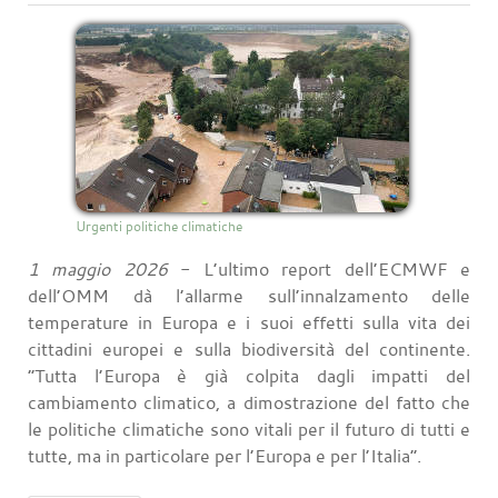
Urgenti politiche climatiche
1 maggio 2026
- L’ultimo report dell’ECMWF e
dell’OMM dà l’allarme sull’innalzamento delle
temperature in Europa e i suoi effetti sulla vita dei
cittadini europei e sulla biodiversità del continente.
“Tutta l’Europa è già colpita dagli impatti del
cambiamento climatico, a dimostrazione del fatto che
le politiche climatiche sono vitali per il futuro di tutti e
tutte, ma in particolare per l’Europa e per l’Italia”.