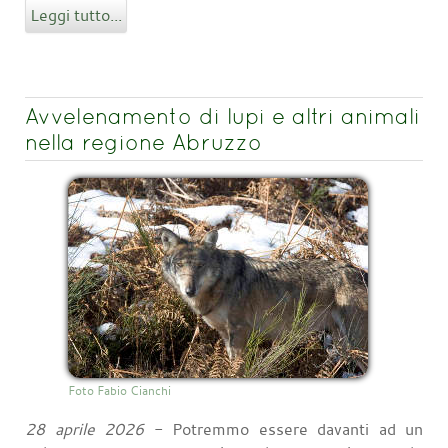
Leggi tutto...
Avvelenamento di lupi e altri animali
nella regione Abruzzo
Foto Fabio Cianchi
28 aprile 2026
- Potremmo essere davanti ad un