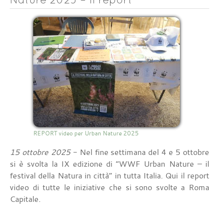
REPORT video per Urban Nature 2025
15 ottobre 2025
- Nel fine settimana del 4 e 5 ottobre
si è svolta la IX edizione di “WWF Urban Nature – il
festival della Natura in città” in tutta Italia. Qui il report
video di tutte le iniziative che si sono svolte a Roma
Capitale.