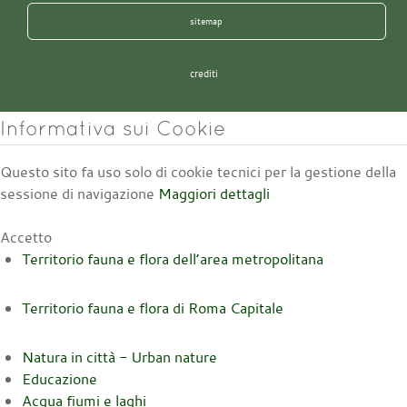
sitemap
crediti
Informativa sui Cookie
Questo sito fa uso solo di cookie tecnici per la gestione della
sessione di navigazione
Maggiori dettagli
Accetto
Territorio fauna e flora dell’area metropolitana
Territorio fauna e flora di Roma Capitale
Natura in città - Urban nature
Educazione
Acqua fiumi e laghi