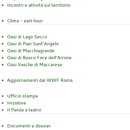
Incontri e attività sul territorio
Clima - eart hour
Oasi di Lago Secco
Oasi di Pian Sant’Angelo
Oasi di Macchiagrande
Oasi di Bosco Foce dell’Arrone
Oasi Vasche di Maccarese
Aggiornamenti dal WWF Roma
Ufficio stampa
Iniziative
Il Panda a teatro
Documenti e dossier