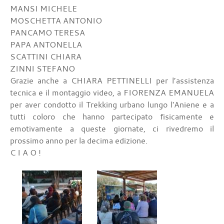
MANSI MICHELE
MOSCHETTA ANTONIO
PANCAMO TERESA
PAPA ANTONELLA
SCATTINI CHIARA
ZINNI STEFANO
Grazie anche a CHIARA PETTINELLI per l’assistenza
tecnica e il montaggio video, a FIORENZA EMANUELA
per aver condotto il Trekking urbano lungo l'Aniene e a
tutti coloro che hanno partecipato fisicamente e
emotivamente a queste giornate, ci rivedremo il
prossimo anno per la decima edizione.
C I A O !