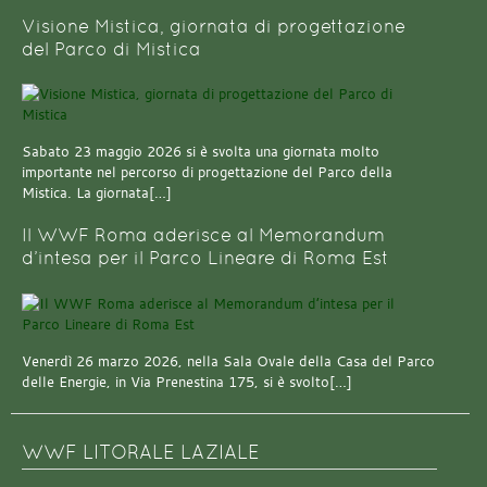
Visione Mistica, giornata di progettazione
del Parco di Mistica
Sabato 23 maggio 2026 si è svolta una giornata molto
importante nel percorso di progettazione del Parco della
Mistica. La giornata[…]
Il WWF Roma aderisce al Memorandum
d’intesa per il Parco Lineare di Roma Est
Venerdì 26 marzo 2026, nella Sala Ovale della Casa del Parco
delle Energie, in Via Prenestina 175, si è svolto[…]
WWF LITORALE LAZIALE