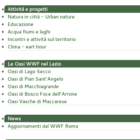
Attività e progetti
Natura in città - Urban nature
Educazione
Acqua fiumi e laghi
Incontri e attività sul territorio
Clima - eart hour
Le Oasi WWF nel Lazio
Oasi di Lago Secco
Oasi di Pian Sant’Angelo
Oasi di Macchiagrande
Oasi di Bosco Foce dell’Arrone
Oasi Vasche di Maccarese
News
Aggiornamenti dal WWF Roma