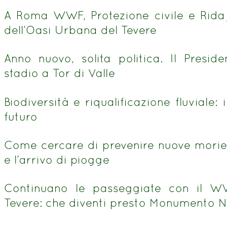
A Roma WWF, Protezione civile e Ridaj
dell’Oasi Urbana del Tevere
Anno nuovo, solita politica. Il Presid
stadio a Tor di Valle
Biodiversità e riqualificazione fluviale:
futuro
Come cercare di prevenire nuove morie 
e l’arrivo di piogge
Continuano le passeggiate con il W
Tevere: che diventi presto Monumento N