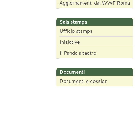
Aggiornamenti dal WWF Roma
Sala stampa
Ufficio stampa
Iniziative
Il Panda a teatro
Documenti
Documenti e dossier