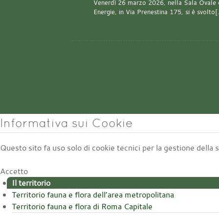
Venerdì 26 marzo 2026, nella Sala Ovale 
Energie, in Via Prenestina 175, si è svolto
Informativa sui Cookie
Questo sito fa uso solo di cookie tecnici per la gestione della
Accetto
Il territorio
Territorio fauna e flora dell’area metropolitana
Territorio fauna e flora di Roma Capitale