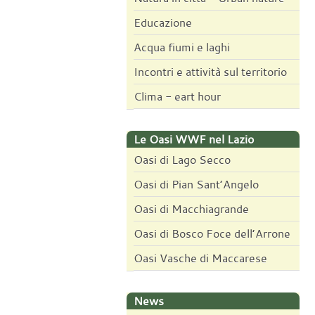
Educazione
Acqua fiumi e laghi
Incontri e attività sul territorio
Clima - eart hour
Le Oasi WWF nel Lazio
Oasi di Lago Secco
Oasi di Pian Sant’Angelo
Oasi di Macchiagrande
Oasi di Bosco Foce dell’Arrone
Oasi Vasche di Maccarese
News