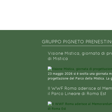
GRUPPO PIGNETO PRENESTI
Visione Mistica, giornata di p
di Mistica
23 maggio 2026 si è svolta una giornata m
progettazione del Parco della Mistica. La 
Il WWF Roma aderisce al Mem
il Parco Lineare di Roma Est