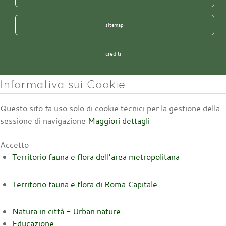
sitemap
crediti
Informativa sui Cookie
Questo sito fa uso solo di cookie tecnici per la gestione della
sessione di navigazione
Maggiori dettagli
Accetto
Territorio fauna e flora dell’area metropolitana
Territorio fauna e flora di Roma Capitale
Natura in città - Urban nature
Educazione