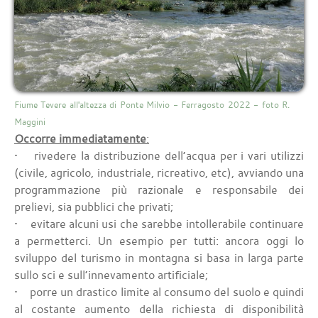
Fiume Tevere all'altezza di Ponte Milvio - Ferragosto 2022 - foto R.
Maggini
Occorre immediatamente
:
• rivedere la distribuzione dell’acqua per i vari utilizzi
(civile, agricolo, industriale, ricreativo, etc), avviando una
programmazione più razionale e responsabile dei
prelievi, sia pubblici che privati;
• evitare alcuni usi che sarebbe intollerabile continuare
a permetterci. Un esempio per tutti: ancora oggi lo
sviluppo del turismo in montagna si basa in larga parte
sullo sci e sull’innevamento artificiale;
• porre un drastico limite al consumo del suolo e quindi
al costante aumento della richiesta di disponibilità