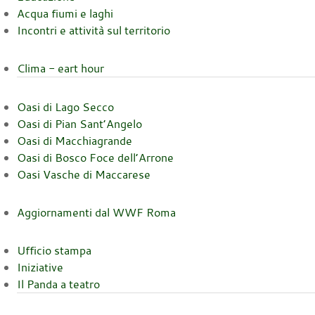
Acqua fiumi e laghi
Incontri e attività sul territorio
Clima - eart hour
Oasi di Lago Secco
Oasi di Pian Sant’Angelo
Oasi di Macchiagrande
Oasi di Bosco Foce dell’Arrone
Oasi Vasche di Maccarese
Aggiornamenti dal WWF Roma
Ufficio stampa
Iniziative
Il Panda a teatro