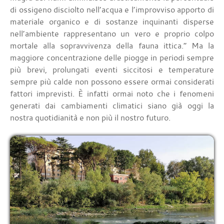
di ossigeno disciolto nell’acqua e l’improvviso apporto di
materiale organico e di sostanze inquinanti disperse
nell’ambiente rappresentano un vero e proprio colpo
mortale alla sopravvivenza della fauna ittica.” Ma la
maggiore concentrazione delle piogge in periodi sempre
più brevi, prolungati eventi siccitosi e temperature
sempre più calde non possono essere ormai considerati
fattori imprevisti. È infatti ormai noto che i fenomeni
generati dai cambiamenti climatici siano già oggi la
nostra quotidianità e non più il nostro futuro.