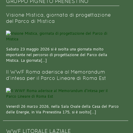
GRUPPO PIGNETO PRENESTINO
Visione Mistica, giornata di progettazione
del Parco di Mistica
Sabato 23 maggio 2026 si è svolta una giornata molto
importante nel percorso di progettazione del Parco della
Mistica. La giornata[…]
Il WWF Roma aderisce al Memorandum
d’intesa per il Parco Lineare di Roma Est
Venerdì 26 marzo 2026, nella Sala Ovale della Casa del Parco
delle Energie, in Via Prenestina 175, si è svolto[…]
WWF LITORALE LAZIALE