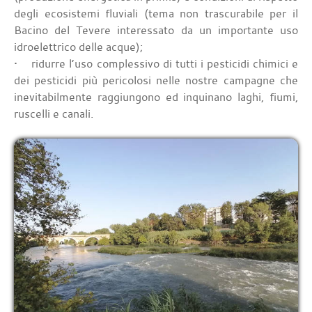
degli ecosistemi fluviali (tema non trascurabile per il
Bacino del Tevere interessato da un importante uso
idroelettrico delle acque);
• ridurre l’uso complessivo di tutti i pesticidi chimici e
dei pesticidi più pericolosi nelle nostre campagne che
inevitabilmente raggiungono ed inquinano laghi, fiumi,
ruscelli e canali.