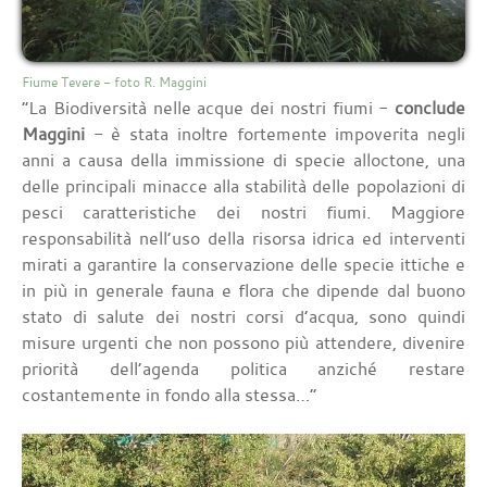
Fiume Tevere - foto R. Maggini
“La Biodiversità nelle acque dei nostri fiumi -
conclude
Maggini
- è stata inoltre fortemente impoverita negli
anni a causa della immissione di specie alloctone, una
delle principali minacce alla stabilità delle popolazioni di
pesci caratteristiche dei nostri fiumi. Maggiore
responsabilità nell’uso della risorsa idrica ed interventi
mirati a garantire la conservazione delle specie ittiche e
in più in generale fauna e flora che dipende dal buono
stato di salute dei nostri corsi d’acqua, sono quindi
misure urgenti che non possono più attendere, divenire
priorità dell’agenda politica anziché restare
costantemente in fondo alla stessa…”