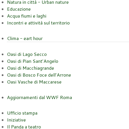
Natura in città - Urban nature
Educazione
Acqua fiumi e laghi
Incontri e attività sul territorio
Clima - eart hour
Oasi di Lago Secco
Oasi di Pian Sant’Angelo
Oasi di Macchiagrande
Oasi di Bosco Foce dell’Arrone
Oasi Vasche di Maccarese
Aggiornamenti dal WWF Roma
Ufficio stampa
Iniziative
Il Panda a teatro