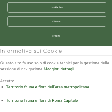
cookie law
sitemap
crediti
Informativa sui Cookie
Questo sito fa uso solo di cookie tecnici per la gestione della
sessione di navigazione
Maggiori dettagli
Accetto
Territorio fauna e flora dell’area metropolitana
Territorio fauna e flora di Roma Capitale