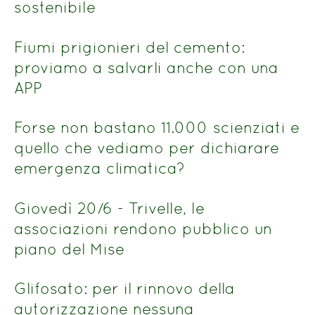
sostenibile
Fiumi prigionieri del cemento:
proviamo a salvarli anche con una
APP
Forse non bastano 11.000 scienziati e
quello che vediamo per dichiarare
emergenza climatica?
Giovedì 20/6 - Trivelle, le
associazioni rendono pubblico un
piano del Mise
Glifosato: per il rinnovo della
autorizzazione nessuna