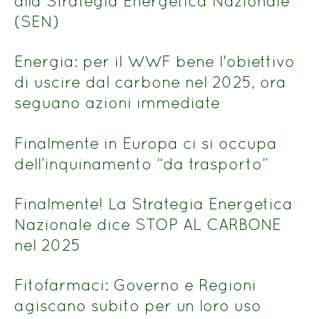
alla Strategia Energetica Nazionale
(SEN)
Energia: per il WWF bene l'obiettivo
di uscire dal carbone nel 2025, ora
seguano azioni immediate
Finalmente in Europa ci si occupa
dell’inquinamento “da trasporto”
Finalmente! La Strategia Energetica
Nazionale dice STOP AL CARBONE
nel 2025
Fitofarmaci: Governo e Regioni
agiscano subito per un loro uso