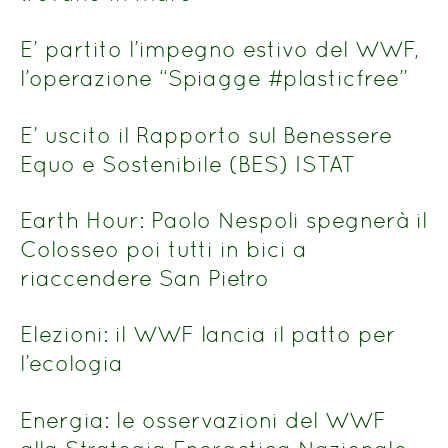
E’ partito l’impegno estivo del WWF,
l’operazione “Spiagge #plasticfree”
E’ uscito il Rapporto sul Benessere
Equo e Sostenibile (BES) ISTAT
Earth Hour: Paolo Nespoli spegnerà il
Colosseo poi tutti in bici a
riaccendere San Pietro
Elezioni: il WWF lancia il patto per
l’ecologia
Energia: le osservazioni del WWF