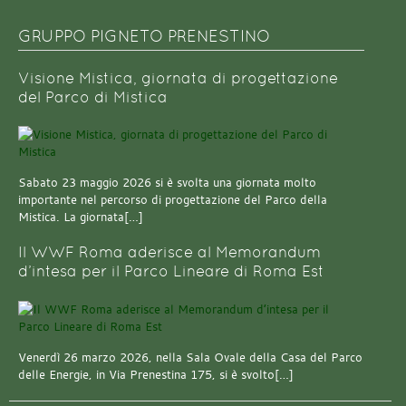
GRUPPO PIGNETO PRENESTINO
Visione Mistica, giornata di progettazione
del Parco di Mistica
Sabato 23 maggio 2026 si è svolta una giornata molto
importante nel percorso di progettazione del Parco della
Mistica. La giornata[…]
Il WWF Roma aderisce al Memorandum
d’intesa per il Parco Lineare di Roma Est
Venerdì 26 marzo 2026, nella Sala Ovale della Casa del Parco
delle Energie, in Via Prenestina 175, si è svolto[…]