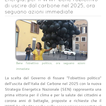
di uscire dal carbone nel 2025, ora
seguano azioni immediate
Bene l'obiettivo politico, ora seguano azioni
immediate
La scelta del Governo di fissare “l’obiettivo politico”
dell’uscita dell’Italia dal Carbone nel 2025 con la nuova
Strategia Energetica Nazionale (SEN) rappresenta una
prima vittoria per il clima e per la salute dei cittadini e
corona anni di battaglie, proposte e richieste che il