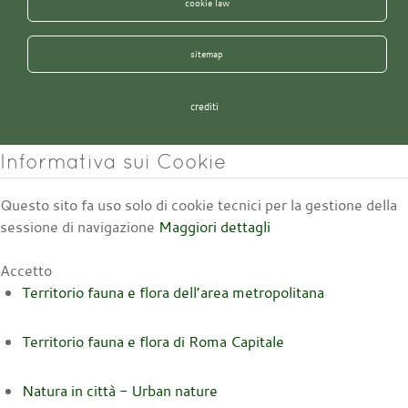
cookie law
sitemap
crediti
Informativa sui Cookie
Questo sito fa uso solo di cookie tecnici per la gestione della
sessione di navigazione
Maggiori dettagli
Accetto
Territorio fauna e flora dell’area metropolitana
Territorio fauna e flora di Roma Capitale
Natura in città - Urban nature