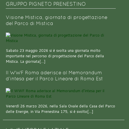
GRUPPO PIGNETO PRENESTINO
Visione Mistica, giornata di progettazione
del Parco di Mistica
Sabato 23 maggio 2026 si è svolta una giornata molto
importante nel percorso di progettazione del Parco della
Mistica. La giornata[…]
Il WWF Roma aderisce al Memorandum
d’intesa per il Parco Lineare di Roma Est
Venerdì 26 marzo 2026, nella Sala Ovale della Casa del Parco
delle Energie, in Via Prenestina 175, si è svolto[…]