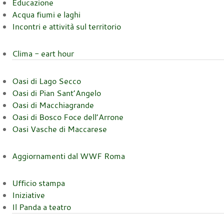
Educazione
Acqua fiumi e laghi
Incontri e attività sul territorio
Clima - eart hour
Oasi di Lago Secco
Oasi di Pian Sant’Angelo
Oasi di Macchiagrande
Oasi di Bosco Foce dell’Arrone
Oasi Vasche di Maccarese
Aggiornamenti dal WWF Roma
Ufficio stampa
Iniziative
Il Panda a teatro