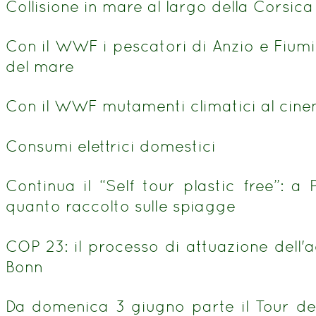
Collisione in mare al largo della Corsic
Con il WWF i pescatori di Anzio e Fiumi
del mare
Con il WWF mutamenti climatici al cine
Consumi elettrici domestici
Continua il “Self tour plastic free”: 
quanto raccolto sulle spiagge
COP 23: il processo di attuazione dell'a
Bonn
Da domenica 3 giugno parte il Tour d