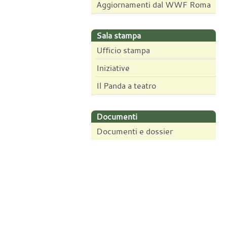
Aggiornamenti dal WWF Roma
Sala stampa
Ufficio stampa
Iniziative
Il Panda a teatro
Documenti
Documenti e dossier