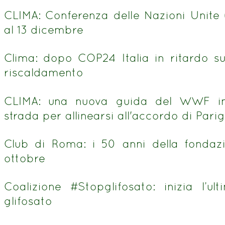
CLIMA: Conferenza delle Nazioni Unite
al 13 dicembre
Clima: dopo COP24 Italia in ritardo su 
riscaldamento
CLIMA: una nuova guida del WWF indi
strada per allinearsi all'accordo di Parig
Club di Roma: i 50 anni della fondazi
ottobre
Coalizione #Stopglifosato: inizia l’u
glifosato