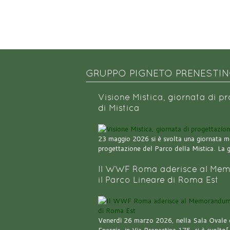
GRUPPO PIGNETO PRENESTI
Visione Mistica, giornata di p
di Mistica
23 maggio 2026 si è svolta una giornata m
progettazione del Parco della Mistica. La 
Il WWF Roma aderisce al Mem
il Parco Lineare di Roma Est
Venerdì 26 marzo 2026, nella Sala Ovale 