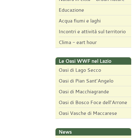
Educazione
Acqua fiumi e laghi
Incontri e attività sul territorio
Clima - eart hour
Le Oasi WWF nel Lazio
Oasi di Lago Secco
Oasi di Pian Sant’Angelo
Oasi di Macchiagrande
Oasi di Bosco Foce dell’Arrone
Oasi Vasche di Maccarese
News