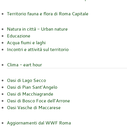
Territorio fauna e flora di Roma Capitale
Natura in città - Urban nature
Educazione
Acqua fiumi e laghi
Incontri e attività sul territorio
Clima - eart hour
Oasi di Lago Secco
Oasi di Pian Sant’Angelo
Oasi di Macchiagrande
Oasi di Bosco Foce dell’Arrone
Oasi Vasche di Maccarese
Aggiornamenti dal WWF Roma