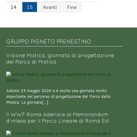
14
15
Avanti
Fine
GRUPPO PIGNETO PRENESTINO
Visione Mistica, giornata di progettazione
del Parco di Mistica
Sabato 23 maggio 2026 si è svolta una giornata molto
importante nel percorso di progettazione del Parco della
Mistica. La giornata[…]
Il WWF Roma aderisce al Memorandum
d’intesa per il Parco Lineare di Roma Est