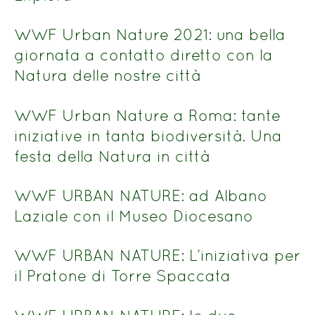
WWF Urban Nature 2021: una bella
giornata a contatto diretto con la
Natura delle nostre città
WWF Urban Nature a Roma: tante
iniziative in tanta biodiversità. Una
festa della Natura in città
WWF URBAN NATURE: ad Albano
Laziale con il Museo Diocesano
WWF URBAN NATURE: L’iniziativa per
il Pratone di Torre Spaccata