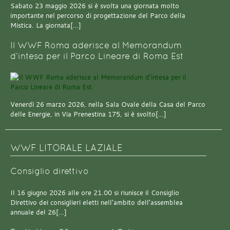
Sabato 23 maggio 2026 si è svolta una giornata molto
importante nel percorso di progettazione del Parco della
Mistica. La giornata[…]
Il WWF Roma aderisce al Memorandum
d’intesa per il Parco Lineare di Roma Est
Venerdì 26 marzo 2026, nella Sala Ovale della Casa del Parco
delle Energie, in Via Prenestina 175, si è svolto[…]
WWF LITORALE LAZIALE
Consiglio direttivo
Il 16 giugno 2026 alle ore 21.00 si riunisce il Consiglio
Direttivo dei consiglieri eletti nell’ambito dell’assemblea
annuale del 26[…]