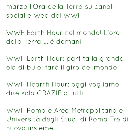
marzo l’Ora della Terra su canali
social e Web del WWF
WWF Earth Hour nel mondo! L'ora
della Terra ... è domani
WWF Earth Hour: partita la grande
ola di buio, farà il giro del mondo
WWF Hearth Hour: oggi vogliamo
dire solo GRAZIE a tutti
WWF Roma e Area Metropolitana e
Università degli Studi di Roma Tre di
nuovo insieme