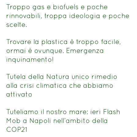
titolo
Troppo gas e biofuels e poche
rinnovabili, troppa ideologia e poche
scelte.
Trovare la plastica è troppo facile,
ormai è ovunque. Emergenza
inquinamento!
Tutela della Natura unico rimedio
alla crisi climatica che abbiamo
attivato
Tuteliamo il nostro mare: ieri Flash
Mob a Napoli nell’ambito della
COP21