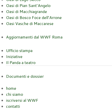
Oasi di Pian Sant’Angelo
Oasi di Macchiagrande
Oasi di Bosco Foce dell’Arrone
Oasi Vasche di Maccarese
Aggiornamenti dal WWF Roma
Ufficio stampa
Iniziative
Il Panda a teatro
Documenti e dossier
home
chi siamo
iscriversi al WWF
contatti