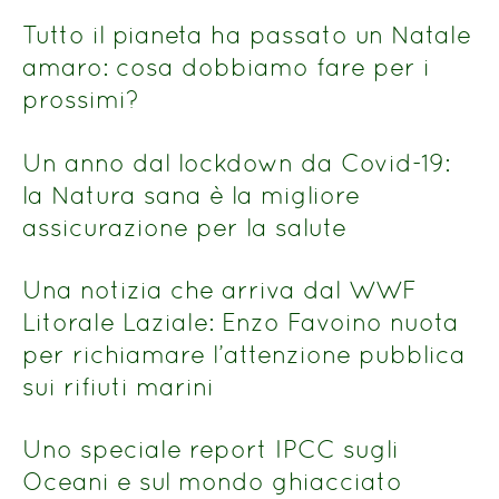
Tutto il pianeta ha passato un Natale
amaro: cosa dobbiamo fare per i
prossimi?
Un anno dal lockdown da Covid-19:
la Natura sana è la migliore
assicurazione per la salute
Una notizia che arriva dal WWF
Litorale Laziale: Enzo Favoino nuota
per richiamare l’attenzione pubblica
sui rifiuti marini
Uno speciale report IPCC sugli
Oceani e sul mondo ghiacciato