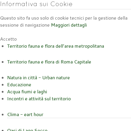
Informativa sui Cookie
Questo sito fa uso solo di cookie tecnici per la gestione della
sessione di navigazione
Maggiori dettagli
Accetto
Territorio fauna e flora dell’area metropolitana
Territorio fauna e flora di Roma Capitale
Natura in città - Urban nature
Educazione
Acqua fiumi e laghi
Incontri e attività sul territorio
Clima - eart hour
Oasi di Lago Secco