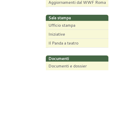
Aggiornamenti dal WWF Roma
Sala stampa
Ufficio stampa
Iniziative
Il Panda a teatro
Documenti
Documenti e dossier