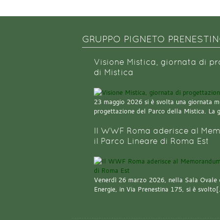
GRUPPO PIGNETO PRENESTI
Visione Mistica, giornata di p
di Mistica
23 maggio 2026 si è svolta una giornata m
progettazione del Parco della Mistica. La 
Il WWF Roma aderisce al Mem
il Parco Lineare di Roma Est
Venerdì 26 marzo 2026, nella Sala Ovale 
Energie, in Via Prenestina 175, si è svolto