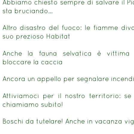
Abbiamo chiesto sempre di salvare il Pi
sta bruciando…
Altro disastro del fuoco: le fiamme divo
suo prezioso Habitat
Anche la fauna selvatica è vittima
bloccare la caccia
Ancora un appello per segnalare incendi
Attiviamoci per il nostro territorio: s
chiamiamo subito!
Boschi da tutelare! Anche in vacanza vi