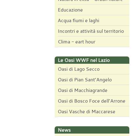
Educazione
Acqua fiumi e laghi
Incontri e attività sul territorio
Clima - eart hour
Le Oasi WWF nel Lazio
Oasi di Lago Secco
Oasi di Pian Sant’Angelo
Oasi di Macchiagrande
Oasi di Bosco Foce dell’Arrone
Oasi Vasche di Maccarese
News