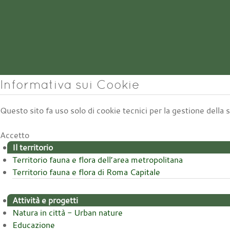
Informativa sui Cookie
Questo sito fa uso solo di cookie tecnici per la gestione della
Accetto
Il territorio
Territorio fauna e flora dell’area metropolitana
Territorio fauna e flora di Roma Capitale
Attività e progetti
Natura in città - Urban nature
Educazione