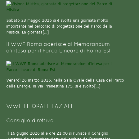
Sabato 23 maggio 2026 si è svolta una giornata molto
importante nel percorso di progettazione del Parco della
Mistica. La giornata[…]
Il WWF Roma aderisce al Memorandum
d’intesa per il Parco Lineare di Roma Est
Venerdì 26 marzo 2026, nella Sala Ovale della Casa del Parco
delle Energie, in Via Prenestina 175, si è svolto[…]
WWF LITORALE LAZIALE
Consiglio direttivo
Il 16 giugno 2026 alle ore 21.00 si riunisce il Consiglio