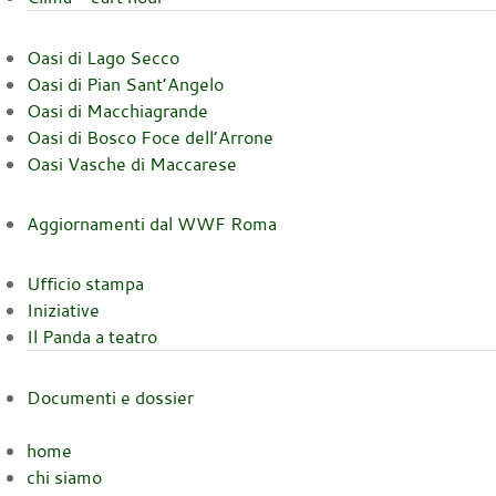
Oasi di Lago Secco
Oasi di Pian Sant’Angelo
Oasi di Macchiagrande
Oasi di Bosco Foce dell’Arrone
Oasi Vasche di Maccarese
Aggiornamenti dal WWF Roma
Ufficio stampa
Iniziative
Il Panda a teatro
Documenti e dossier
home
chi siamo