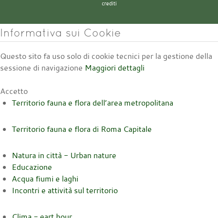
crediti
Informativa sui Cookie
Questo sito fa uso solo di cookie tecnici per la gestione della
sessione di navigazione
Maggiori dettagli
Accetto
Territorio fauna e flora dell’area metropolitana
Territorio fauna e flora di Roma Capitale
Natura in città - Urban nature
Educazione
Acqua fiumi e laghi
Incontri e attività sul territorio
Clima - eart hour