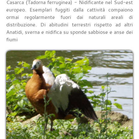
Casarca (Tadorna ferruginea) - Nidificante nel Sud-est
europeo. Esemplari fuggiti dalla cattività compaiono
ormai regolarmente fuori dai naturali areali di
distribuzione. Di abitudini terrestri rispetto ad altri
Anatidi, sverna e nidifica su sponde sabbiose e anse dei
fiumi