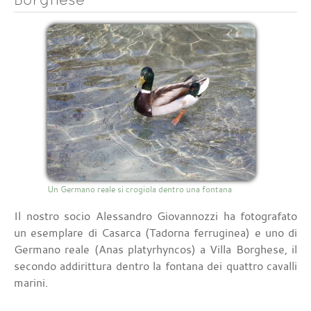
Un Germano reale si crogiola dentro una fontana
Il nostro socio Alessandro Giovannozzi ha fotografato
un esemplare di Casarca (Tadorna ferruginea) e uno di
Germano reale (Anas platyrhyncos) a Villa Borghese, il
secondo addirittura dentro la fontana dei quattro cavalli
marini.