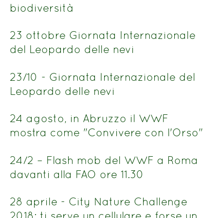
biodiversità
23 ottobre Giornata Internazionale
del Leopardo delle nevi
23/10 - Giornata Internazionale del
Leopardo delle nevi
24 agosto, in Abruzzo il WWF
mostra come "Convivere con l'Orso"
24/2 – Flash mob del WWF a Roma
davanti alla FAO ore 11.30
28 aprile - City Nature Challenge
2018: ti serve un cellulare e forse un