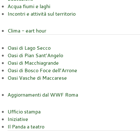
Acqua fiumi e laghi
Incontri e attività sul territorio
Clima - eart hour
Oasi di Lago Secco
Oasi di Pian Sant’Angelo
Oasi di Macchiagrande
Oasi di Bosco Foce dell’Arrone
Oasi Vasche di Maccarese
Aggiornamenti dal WWF Roma
Ufficio stampa
Iniziative
Il Panda a teatro