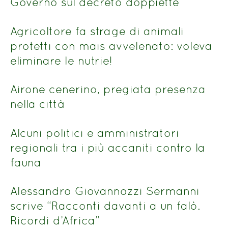
Governo sul decreto doppiette
Agricoltore fa strage di animali
protetti con mais avvelenato: voleva
eliminare le nutrie!
Airone cenerino, pregiata presenza
nella città
Alcuni politici e amministratori
regionali tra i più accaniti contro la
fauna
Alessandro Giovannozzi Sermanni
scrive “Racconti davanti a un falò.
Ricordi d’Africa”