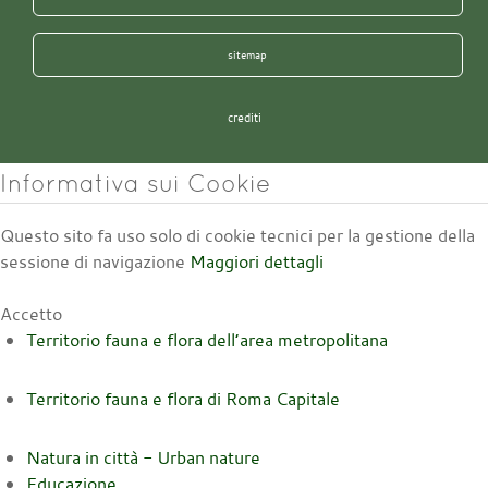
sitemap
crediti
Informativa sui Cookie
Questo sito fa uso solo di cookie tecnici per la gestione della
sessione di navigazione
Maggiori dettagli
Accetto
Territorio fauna e flora dell’area metropolitana
Territorio fauna e flora di Roma Capitale
Natura in città - Urban nature
Educazione