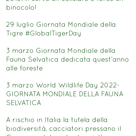
binocolo!
29 luglio Giornata Mondiale della
Tigre #GlobalTigerDay
3 marzo Giornata Mondiale della
Fauna Selvatica dedicata quest’anno
alle foreste
3 marzo World Wildlife Day 2022-
GIORNATA MONDIALE DELLA FAUNA
SELVATICA
A rischio in Italia la tutela della
biodiversità, cacciatori pressano il