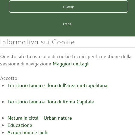
sitemap
crediti
Informativa sui Cookie
Questo sito fa uso solo di cookie tecnici per la gestione della
sessione di navigazione
Maggiori dettagli
Accetto
Territorio fauna e flora dell’area metropolitana
Territorio fauna e flora di Roma Capitale
Natura in città - Urban nature
Educazione
Acqua fiumi e laghi