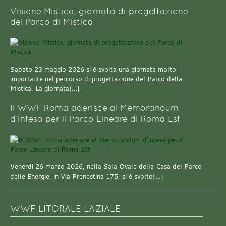
Visione Mistica, giornata di progettazione
del Parco di Mistica
Sabato 23 maggio 2026 si è svolta una giornata molto
importante nel percorso di progettazione del Parco della
Mistica. La giornata[…]
Il WWF Roma aderisce al Memorandum
d’intesa per il Parco Lineare di Roma Est
Venerdì 26 marzo 2026, nella Sala Ovale della Casa del Parco
delle Energie, in Via Prenestina 175, si è svolto[…]
WWF LITORALE LAZIALE