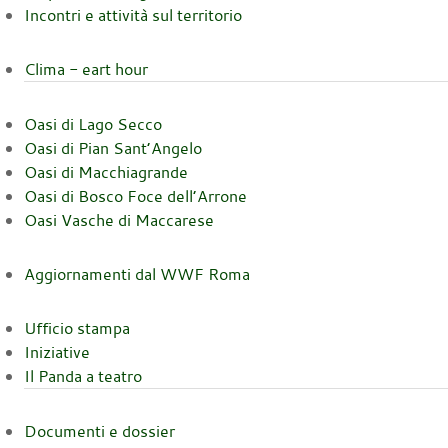
Incontri e attività sul territorio
Clima - eart hour
Oasi di Lago Secco
Oasi di Pian Sant’Angelo
Oasi di Macchiagrande
Oasi di Bosco Foce dell’Arrone
Oasi Vasche di Maccarese
Aggiornamenti dal WWF Roma
Ufficio stampa
Iniziative
Il Panda a teatro
Documenti e dossier