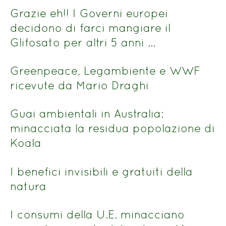
Grazie eh!! I Governi europei
decidono di farci mangiare il
Glifosato per altri 5 anni …
Greenpeace, Legambiente e WWF
ricevute da Mario Draghi
Guai ambientali in Australia:
minacciata la residua popolazione di
Koala
I benefici invisibili e gratuiti della
natura
I consumi della U.E. minacciano