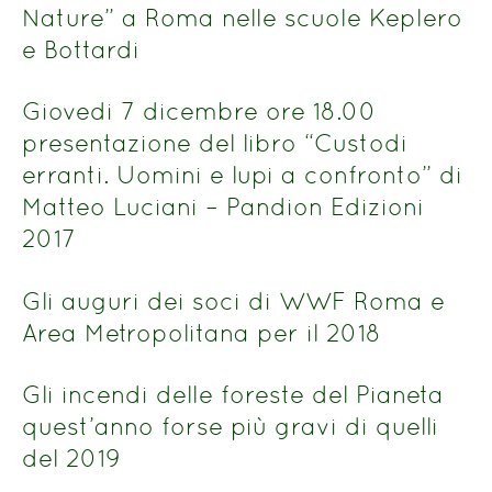
Nature” a Roma nelle scuole Keplero
e Bottardi
Giovedi 7 dicembre ore 18.00
presentazione del libro “Custodi
erranti. Uomini e lupi a confronto” di
Matteo Luciani – Pandion Edizioni
2017
Gli auguri dei soci di WWF Roma e
Area Metropolitana per il 2018
Gli incendi delle foreste del Pianeta
quest’anno forse più gravi di quelli
del 2019