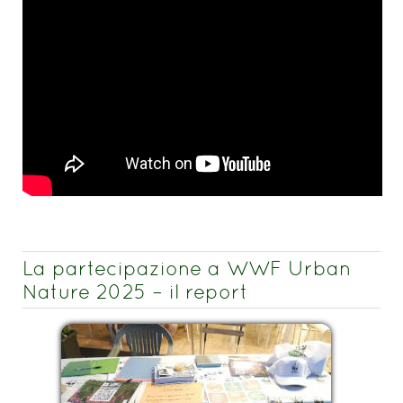
La partecipazione a WWF Urban
Nature 2025 – il report