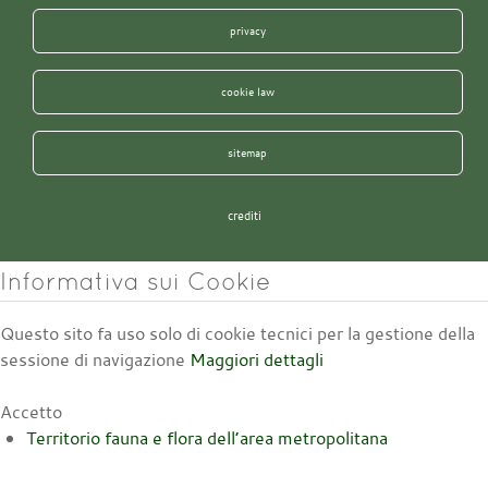
privacy
cookie law
sitemap
crediti
Informativa sui Cookie
Questo sito fa uso solo di cookie tecnici per la gestione della
sessione di navigazione
Maggiori dettagli
Accetto
Territorio fauna e flora dell’area metropolitana