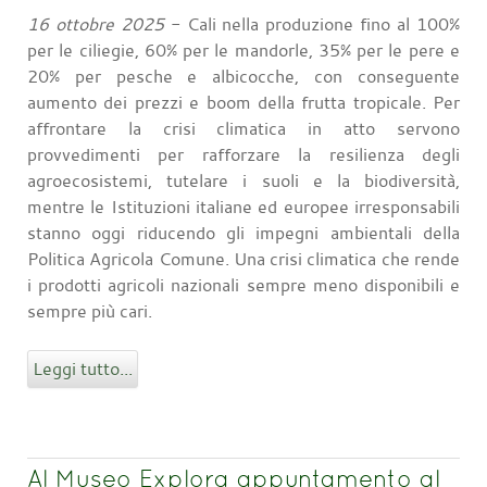
16 ottobre 2025
- Cali nella produzione fino al 100%
per le ciliegie, 60% per le mandorle, 35% per le pere e
20% per pesche e albicocche, con conseguente
aumento dei prezzi e boom della frutta tropicale. Per
affrontare la crisi climatica in atto servono
provvedimenti per rafforzare la resilienza degli
agroecosistemi, tutelare i suoli e la biodiversità,
mentre le Istituzioni italiane ed europee irresponsabili
stanno oggi riducendo gli impegni ambientali della
Politica Agricola Comune. Una crisi climatica che rende
i prodotti agricoli nazionali sempre meno disponibili e
sempre più cari.
Leggi tutto...
Al Museo Explora appuntamento al