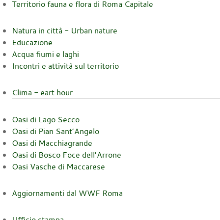
Territorio fauna e flora di Roma Capitale
Natura in città - Urban nature
Educazione
Acqua fiumi e laghi
Incontri e attività sul territorio
Clima - eart hour
Oasi di Lago Secco
Oasi di Pian Sant’Angelo
Oasi di Macchiagrande
Oasi di Bosco Foce dell’Arrone
Oasi Vasche di Maccarese
Aggiornamenti dal WWF Roma
Ufficio stampa