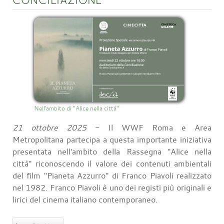
Nell'ambito di "Alice nella città"
21 ottobre 2025
- Il WWF Roma e Area
Metropolitana partecipa a questa importante iniziativa
presentata nell'ambito della Rassegna "Alice nella
città" riconoscendo il valore dei contenuti ambientali
del film "Pianeta Azzurro" di Franco Piavoli realizzato
nel 1982. Franco Piavoli è uno dei registi più originali e
lirici del cinema italiano contemporaneo.