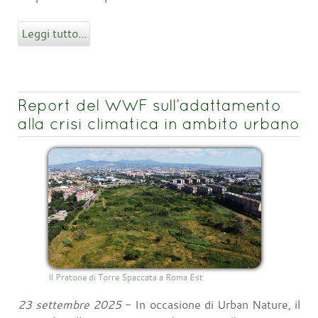
Leggi tutto...
Report del WWF sull’adattamento
alla crisi climatica in ambito urbano
Il Pratone di Torre Spaccata a Roma Est
23 settembre 2025
- In occasione di Urban Nature, il