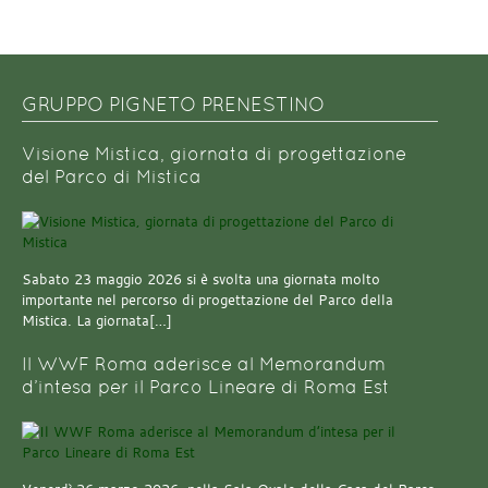
GRUPPO PIGNETO PRENESTINO
Visione Mistica, giornata di progettazione
del Parco di Mistica
Sabato 23 maggio 2026 si è svolta una giornata molto
importante nel percorso di progettazione del Parco della
Mistica. La giornata[…]
Il WWF Roma aderisce al Memorandum
d’intesa per il Parco Lineare di Roma Est