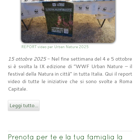
REPORT video per Urban Nature 2025
15 ottobre 2025
- Nel fine settimana del 4 e 5 ottobre
si è svolta la IX edizione di “WWF Urban Nature – il
festival della Natura in città” in tutta Italia. Qui il report
video di tutte le iniziative che si sono svolte a Roma
Capitale.
Leggi tutto...
Prenota per te e la tua famiglia la