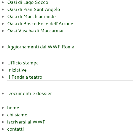
Oasi di Lago Secco
Oasi di Pian Sant’Angelo
Oasi di Macchiagrande
Oasi di Bosco Foce dell’Arrone
Oasi Vasche di Maccarese
Aggiornamenti dal WWF Roma
Ufficio stampa
Iniziative
Il Panda a teatro
Documenti e dossier
home
chi siamo
iscriversi al WWF
contatti