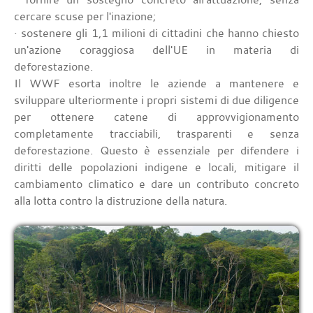
cercare scuse per l'inazione;
· sostenere gli 1,1 milioni di cittadini che hanno chiesto
un'azione coraggiosa dell'UE in materia di
deforestazione.
Il WWF esorta inoltre le aziende a mantenere e
sviluppare ulteriormente i propri sistemi di due diligence
per ottenere catene di approvvigionamento
completamente tracciabili, trasparenti e senza
deforestazione. Questo è essenziale per difendere i
diritti delle popolazioni indigene e locali, mitigare il
cambiamento climatico e dare un contributo concreto
alla lotta contro la distruzione della natura.