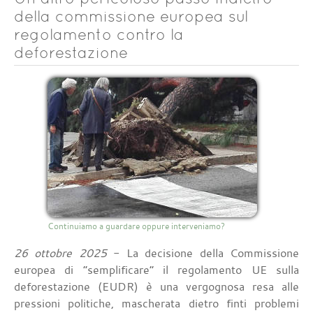
della commissione europea sul
regolamento contro la
deforestazione
Continuiamo a guardare oppure interveniamo?
26 ottobre 2025
- La decisione della Commissione
europea di “semplificare” il regolamento UE sulla
deforestazione (EUDR) è una vergognosa resa alle
pressioni politiche, mascherata dietro finti problemi