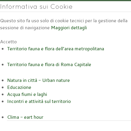
Informativa sui Cookie
Questo sito fa uso solo di cookie tecnici per la gestione della
sessione di navigazione
Maggiori dettagli
Accetto
Territorio fauna e flora dell’area metropolitana
Territorio fauna e flora di Roma Capitale
Natura in città - Urban nature
Educazione
Acqua fiumi e laghi
Incontri e attività sul territorio
Clima - eart hour