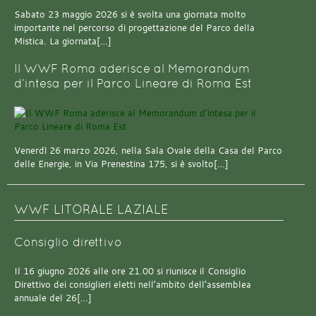
Sabato 23 maggio 2026 si è svolta una giornata molto
importante nel percorso di progettazione del Parco della
Mistica. La giornata[…]
Il WWF Roma aderisce al Memorandum
d’intesa per il Parco Lineare di Roma Est
Venerdì 26 marzo 2026, nella Sala Ovale della Casa del Parco
delle Energie, in Via Prenestina 175, si è svolto[…]
WWF LITORALE LAZIALE
Consiglio direttivo
Il 16 giugno 2026 alle ore 21.00 si riunisce il Consiglio
Direttivo dei consiglieri eletti nell’ambito dell’assemblea
annuale del 26[…]