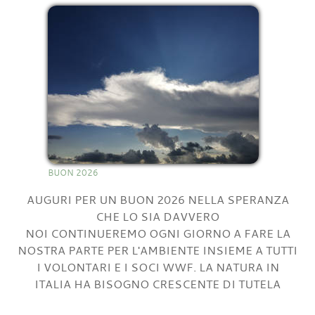
BUON 2026
AUGURI PER UN BUON 2026 NELLA SPERANZA
CHE LO SIA DAVVERO
NOI CONTINUEREMO OGNI GIORNO A FARE LA
NOSTRA PARTE PER L'AMBIENTE INSIEME A TUTTI
I VOLONTARI E I SOCI WWF. LA NATURA IN
ITALIA HA BISOGNO CRESCENTE DI TUTELA