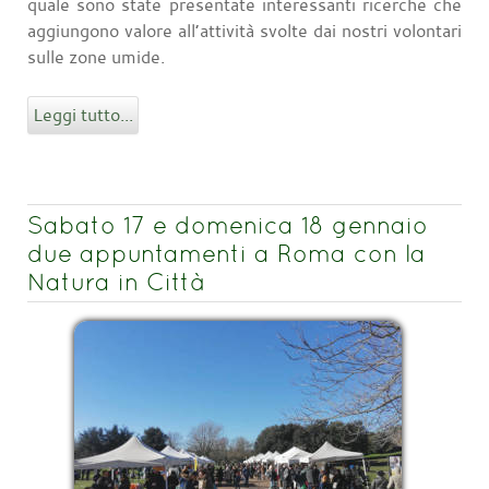
quale sono state presentate interessanti ricerche che
aggiungono valore all’attività svolte dai nostri volontari
sulle zone umide.
Leggi tutto...
Sabato 17 e domenica 18 gennaio
due appuntamenti a Roma con la
Natura in Città