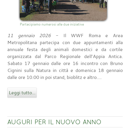
Partecipiamo numerosi alle due iniziative
11 gennaio 2026
- Il WWF Roma e Area
Metropolitana partecipa con due appuntamenti alla
annuale festa degli animali domestici e da cortile
organizzata dal Parco Regionale dell’Appia Antica.
Sabato 17 gennaio dalle ore 16 incontro con Bruno
Cignini sulla Natura in città e domenica 18 gennaio
dalle ore 10.00 in poi stand, bioblitz e altro….
Leggi tutto...
AUGURI PER IL NUOVO ANNO