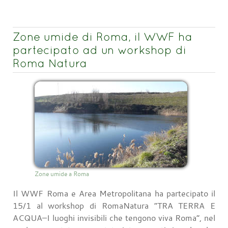
Zone umide di Roma, il WWF ha
partecipato ad un workshop di
Roma Natura
Zone umide a Roma
Il WWF Roma e Area Metropolitana ha partecipato il
15/1 al workshop di RomaNatura “TRA TERRA E
ACQUA–I luoghi invisibili che tengono viva Roma”, nel