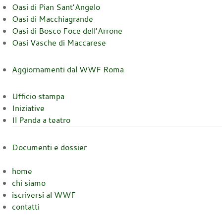
Oasi di Pian Sant’Angelo
Oasi di Macchiagrande
Oasi di Bosco Foce dell’Arrone
Oasi Vasche di Maccarese
Aggiornamenti dal WWF Roma
Ufficio stampa
Iniziative
Il Panda a teatro
Documenti e dossier
home
chi siamo
iscriversi al WWF
contatti