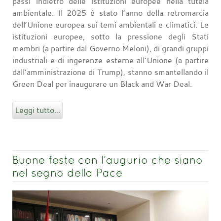
passi indietro delle istituzioni europee nella tutela
ambientale. Il 2025 è stato l’anno della retromarcia
dell’Unione europea sui temi ambientali e climatici. Le
istituzioni europee, sotto la pressione degli Stati
membri (a partire dal Governo Meloni), di grandi gruppi
industriali e di ingerenze esterne all’Unione (a partire
dall’amministrazione di Trump), stanno smantellando il
Green Deal per inaugurare un Black and War Deal.
Leggi tutto...
Buone feste con l’augurio che siano
nel segno della Pace