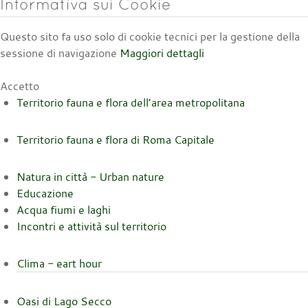
Informativa sui Cookie
Questo sito fa uso solo di cookie tecnici per la gestione della
sessione di navigazione
Maggiori dettagli
Accetto
Territorio fauna e flora dell’area metropolitana
Territorio fauna e flora di Roma Capitale
Natura in città - Urban nature
Educazione
Acqua fiumi e laghi
Incontri e attività sul territorio
Clima - eart hour
Oasi di Lago Secco