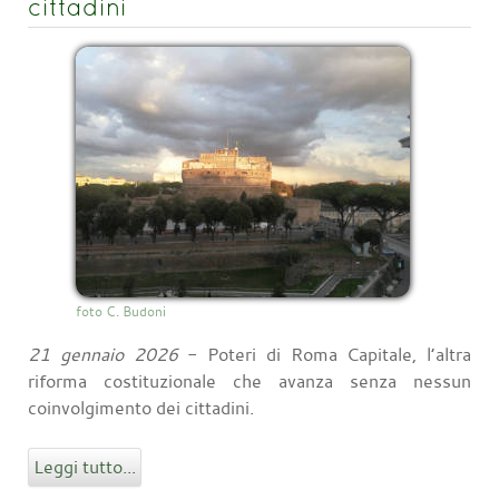
cittadini
foto C. Budoni
21 gennaio 2026
- Poteri di Roma Capitale, l’altra
riforma costituzionale che avanza senza nessun
coinvolgimento dei cittadini.
Leggi tutto...