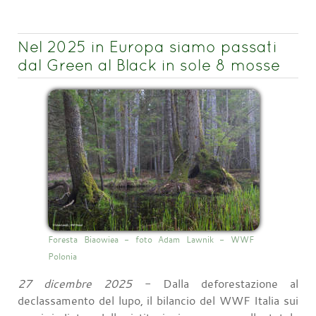
Nel 2025 in Europa siamo passati
dal Green al Black in sole 8 mosse
Foresta Biaowiea - foto Adam Lawnik - WWF
Polonia
27 dicembre 2025
- Dalla deforestazione al
declassamento del lupo, il bilancio del WWF Italia sui