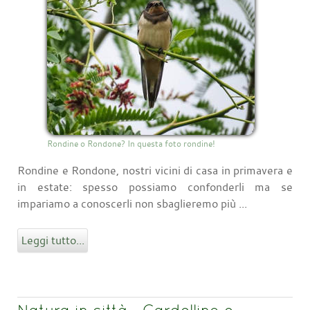
Rondine o Rondone? In questa foto rondine!
Rondine e Rondone, nostri vicini di casa in primavera e
in estate: spesso possiamo confonderli ma se
impariamo a conoscerli non sbaglieremo più ...
Leggi tutto...