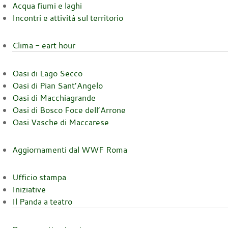
Acqua fiumi e laghi
Incontri e attività sul territorio
Clima - eart hour
Oasi di Lago Secco
Oasi di Pian Sant’Angelo
Oasi di Macchiagrande
Oasi di Bosco Foce dell’Arrone
Oasi Vasche di Maccarese
Aggiornamenti dal WWF Roma
Ufficio stampa
Iniziative
Il Panda a teatro