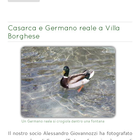
Casarca e Germano reale a Villa
Borghese
Un Germano reale si crogiola dentro una fontana
Il nostro socio Alessandro Giovannozzi ha fotografato