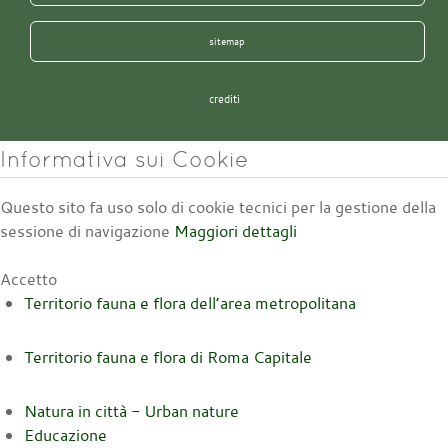
sitemap
crediti
Informativa sui Cookie
Questo sito fa uso solo di cookie tecnici per la gestione della
sessione di navigazione
Maggiori dettagli
Accetto
Territorio fauna e flora dell’area metropolitana
Territorio fauna e flora di Roma Capitale
Natura in città - Urban nature
Educazione