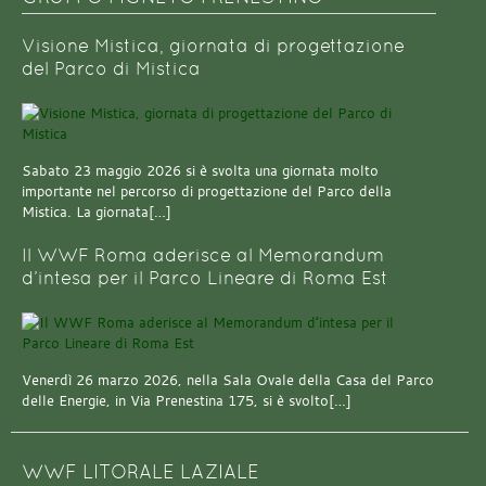
Visione Mistica, giornata di progettazione
del Parco di Mistica
Sabato 23 maggio 2026 si è svolta una giornata molto
importante nel percorso di progettazione del Parco della
Mistica. La giornata[…]
Il WWF Roma aderisce al Memorandum
d’intesa per il Parco Lineare di Roma Est
Venerdì 26 marzo 2026, nella Sala Ovale della Casa del Parco
delle Energie, in Via Prenestina 175, si è svolto[…]
WWF LITORALE LAZIALE