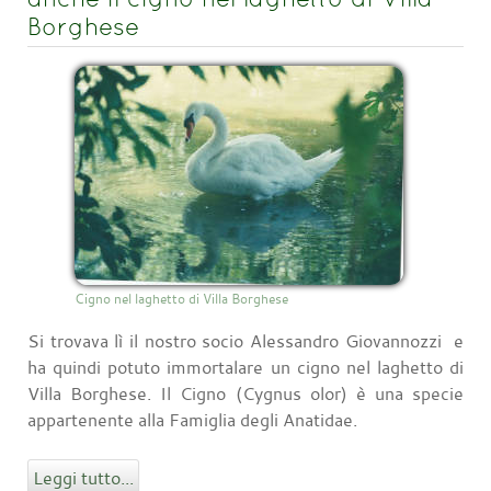
Borghese
Cigno nel laghetto di Villa Borghese
Si trovava lì il nostro socio Alessandro Giovannozzi e
ha quindi potuto immortalare un cigno nel laghetto di
Villa Borghese. Il Cigno (Cygnus olor) è una specie
appartenente alla Famiglia degli Anatidae.
Leggi tutto...