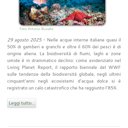
Foto Antonio Busiello
29 agosto 2025
- Nelle acque interne italiane quasi il
50% di gamberi e granchi e oltre il 60% dei pesci è di
origine aliena. La biodiversità di fiumi, laghi e zone
umide è in drammatico declino: come evidenziato nel
Living Planet Report, il rapporto biennale del WWF
sulle tendenze della biodiversità globale, negli ultimi
cinquant’anni negli ecosistemi d’acqua dolce si è
registrato un calo catastrofico che ha raggiunto l’85%.
Leggi tutto...