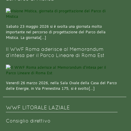
Sabato 23 maggio 2026 si è svolta una giornata molto
importante nel percorso di progettazione del Parco della
Mistica. La giornata[…]
Il WWF Roma aderisce al Memorandum
d’intesa per il Parco Lineare di Roma Est
Venerdì 26 marzo 2026, nella Sala Ovale della Casa del Parco
delle Energie, in Via Prenestina 175, si è svolto[…]
WWF LITORALE LAZIALE
Consiglio direttivo