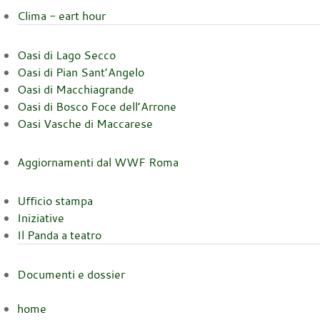
Clima - eart hour
Oasi di Lago Secco
Oasi di Pian Sant’Angelo
Oasi di Macchiagrande
Oasi di Bosco Foce dell’Arrone
Oasi Vasche di Maccarese
Aggiornamenti dal WWF Roma
Ufficio stampa
Iniziative
Il Panda a teatro
Documenti e dossier
home