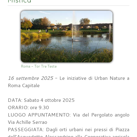
Roma - Tor Tre Teste
16 settembre 2025
- Le iniziative di Urban Nature a
Roma Capitale
DATA: Sabato 4 ottobre 2025
ORARIO: ore 9.30
LUOGO APPUNTAMENTO: Via del Pergolato angolo
Via Achille Serrao
PASSEGGIATA: Dagli orti urbani nei pressi di Piazza
dell’Acquedotto Alessandrino alla Cooperativa agricola