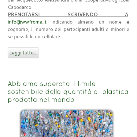
Capodarco
PRENOTARSI SCRIVENDO A
:
info@wwfroma.it
indicando almeno un nome e
cognome, il numero dei partecipanti adulti e minori e
se possibile un cellulare
Leggi tutto...
Abbiamo superato il limite
sostenibile della quantità di plastica
prodotta nel mondo