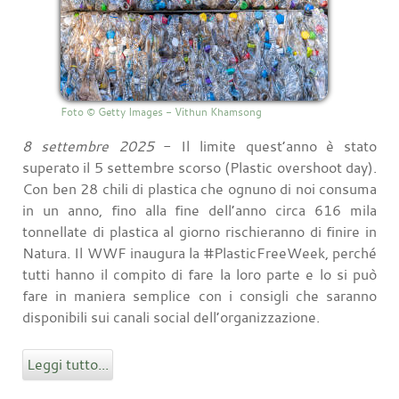
Foto © Getty Images - Vithun Khamsong
8 settembre 2025
- Il limite quest’anno è stato
superato il 5 settembre scorso (Plastic overshoot day).
Con ben 28 chili di plastica che ognuno di noi consuma
in un anno, fino alla fine dell’anno circa 616 mila
tonnellate di plastica al giorno rischieranno di finire in
Natura. Il WWF inaugura la #PlasticFreeWeek, perché
tutti hanno il compito di fare la loro parte e lo si può
fare in maniera semplice con i consigli che saranno
disponibili sui canali social dell’organizzazione.
Leggi tutto...