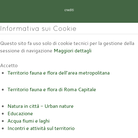
crediti
Informativa sui Cookie
Questo sito fa uso solo di cookie tecnici per la gestione della
sessione di navigazione
Maggiori dettagli
Accetto
Territorio fauna e flora dell’area metropolitana
Territorio fauna e flora di Roma Capitale
Natura in città - Urban nature
Educazione
Acqua fiumi e laghi
Incontri e attività sul territorio