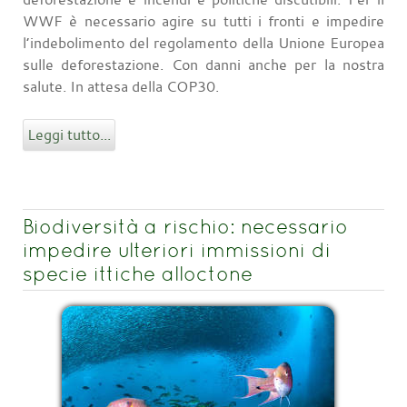
WWF è necessario agire su tutti i fronti e impedire
l’indebolimento del regolamento della Unione Europea
sulle deforestazione. Con danni anche per la nostra
salute. In attesa della COP30.
Leggi tutto...
Biodiversità a rischio: necessario
impedire ulteriori immissioni di
specie ittiche alloctone