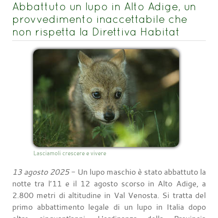
Abbattuto un lupo in Alto Adige, un
provvedimento inaccettabile che
non rispetta la Direttiva Habitat
Lasciamoli crescere e vivere
13 agosto 2025
- Un lupo maschio è stato abbattuto la
notte tra l’11 e il 12 agosto scorso in Alto Adige, a
2.800 metri di altitudine in Val Venosta. Si tratta del
primo abbattimento legale di un lupo in Italia dopo