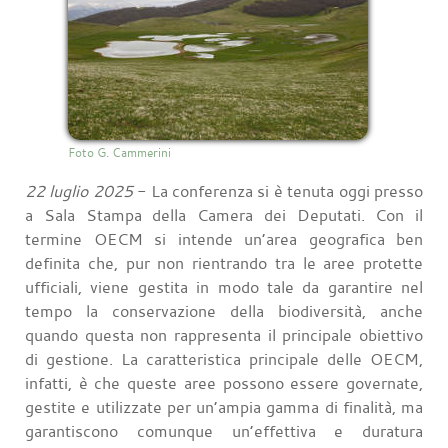
Foto G. Cammerini
22 luglio 2025
- La conferenza si è tenuta oggi presso
a Sala Stampa della Camera dei Deputati. Con il
termine OECM si intende un’area geografica ben
definita che, pur non rientrando tra le aree protette
ufficiali, viene gestita in modo tale da garantire nel
tempo la conservazione della biodiversità, anche
quando questa non rappresenta il principale obiettivo
di gestione. La caratteristica principale delle OECM,
infatti, è che queste aree possono essere governate,
gestite e utilizzate per un’ampia gamma di finalità, ma
garantiscono comunque un’effettiva e duratura