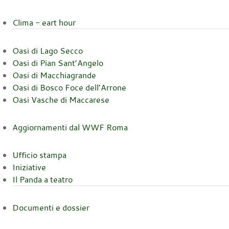
Clima - eart hour
Oasi di Lago Secco
Oasi di Pian Sant’Angelo
Oasi di Macchiagrande
Oasi di Bosco Foce dell’Arrone
Oasi Vasche di Maccarese
Aggiornamenti dal WWF Roma
Ufficio stampa
Iniziative
Il Panda a teatro
Documenti e dossier