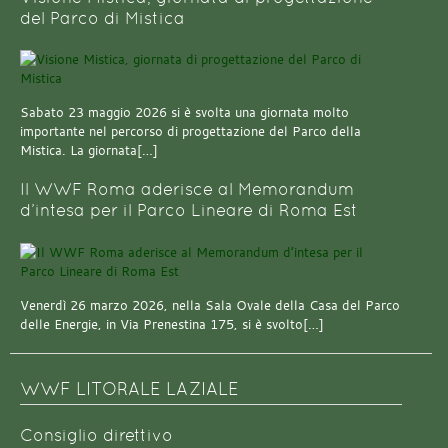
del Parco di Mistica
Sabato 23 maggio 2026 si è svolta una giornata molto
importante nel percorso di progettazione del Parco della
Mistica. La giornata[…]
Il WWF Roma aderisce al Memorandum
d’intesa per il Parco Lineare di Roma Est
Venerdì 26 marzo 2026, nella Sala Ovale della Casa del Parco
delle Energie, in Via Prenestina 175, si è svolto[…]
WWF LITORALE LAZIALE
Consiglio direttivo