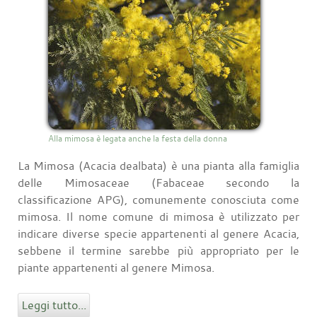
Alla mimosa è legata anche la festa della donna
La Mimosa (Acacia dealbata) è una pianta alla famiglia
delle Mimosaceae (Fabaceae secondo la
classificazione APG), comunemente conosciuta come
mimosa. Il nome comune di mimosa è utilizzato per
indicare diverse specie appartenenti al genere Acacia,
sebbene il termine sarebbe più appropriato per le
piante appartenenti al genere Mimosa.
Leggi tutto...