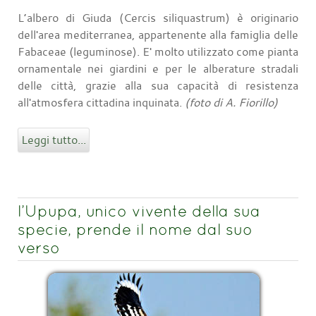
L’albero di Giuda (Cercis siliquastrum) è originario
dell'area mediterranea, appartenente alla famiglia delle
Fabaceae (leguminose). E' molto utilizzato come pianta
ornamentale nei giardini e per le alberature stradali
delle città, grazie alla sua capacità di resistenza
all'atmosfera cittadina inquinata.
(foto di A. Fiorillo)
Leggi tutto...
l’Upupa, unico vivente della sua
specie, prende il nome dal suo
verso