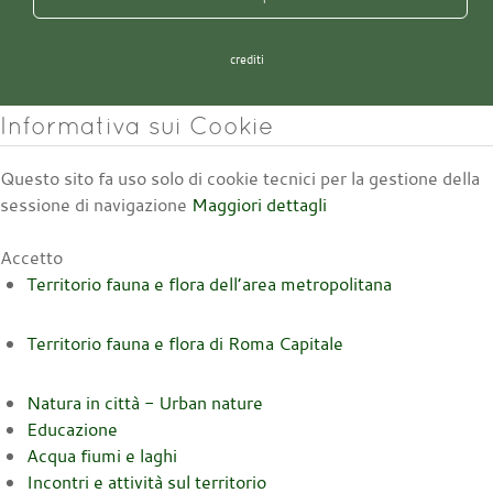
crediti
Informativa sui Cookie
Questo sito fa uso solo di cookie tecnici per la gestione della
sessione di navigazione
Maggiori dettagli
Accetto
Territorio fauna e flora dell’area metropolitana
Territorio fauna e flora di Roma Capitale
Natura in città - Urban nature
Educazione
Acqua fiumi e laghi
Incontri e attività sul territorio