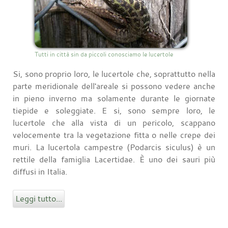
Tutti in città sin da piccoli conosciamo le lucertole
Si, sono proprio loro, le lucertole che, soprattutto nella
parte meridionale dell'areale si possono vedere anche
in pieno inverno ma solamente durante le giornate
tiepide e soleggiate. E si, sono sempre loro, le
lucertole che alla vista di un pericolo, scappano
velocemente tra la vegetazione fitta o nelle crepe dei
muri. La lucertola campestre (Podarcis siculus) è un
rettile della famiglia Lacertidae. È uno dei sauri più
diffusi in Italia.
Leggi tutto...