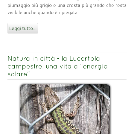
piumaggio più grigio e una cresta più grande che resta
visibile anche quando è ripiegata.
Leggi tutto...
Natura in città - la Lucertola
campestre, una vita a “energia
solare”