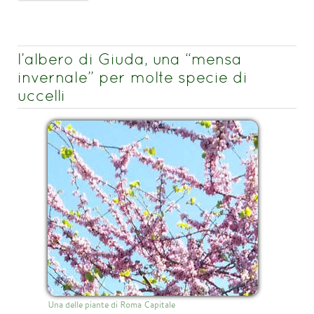
l’albero di Giuda, una “mensa
invernale” per molte specie di
uccelli
Una delle piante di Roma Capitale