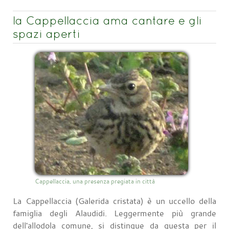
la Cappellaccia ama cantare e gli
spazi aperti
Cappellaccia, una presenza pregiata in città
La Cappellaccia (Galerida cristata) è un uccello della
famiglia degli Alaudidi. Leggermente più grande
dell'allodola comune, si distingue da questa per il