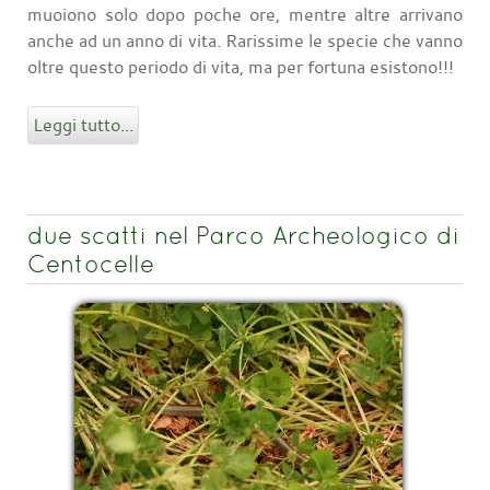
muoiono solo dopo poche ore, mentre altre arrivano
anche ad un anno di vita. Rarissime le specie che vanno
oltre questo periodo di vita, ma per fortuna esistono!!!
Leggi tutto...
due scatti nel Parco Archeologico di
Centocelle