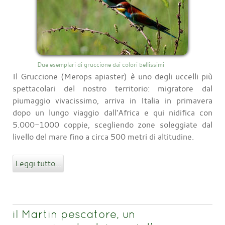
Due esemplari di gruccione dai colori bellissimi
Il Gruccione (Merops apiaster) è uno degli uccelli più
spettacolari del nostro territorio: migratore dal
piumaggio vivacissimo, arriva in Italia in primavera
dopo un lungo viaggio dall'Africa e qui nidifica con
5.000-1000 coppie, scegliendo zone soleggiate dal
livello del mare fino a circa 500 metri di altitudine.
Leggi tutto...
il Martin pescatore, un