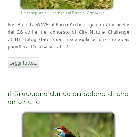
Un esemplare di Luscengola al Parco di Centocelle
Nel Bioblitz WWF al Parco Archeologico di Centocelle
del 28 aprile, nel contesto di City Nature Challenge
2018, fotografate una Luscengola e una Serapias
parviflora. Di cosa si tratta?
Leggi tutto...
il Gruccione dai colori splendidi che
emoziona