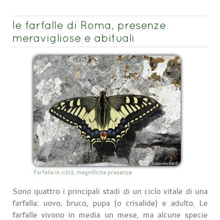
le farfalle di Roma, presenze
meravigliose e abituali
Farfalle in città, magnifiche presenze
Sono quattro i principali stadi di un ciclo vitale di una
farfalla: uovo, bruco, pupa (o crisalide) e adulto. Le
farfalle vivono in media un mese, ma alcune specie