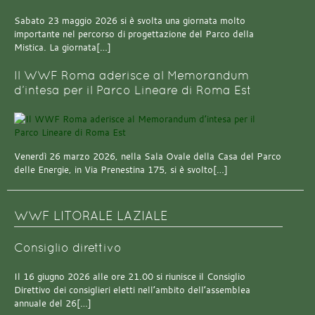
Sabato 23 maggio 2026 si è svolta una giornata molto
importante nel percorso di progettazione del Parco della
Mistica. La giornata[…]
Il WWF Roma aderisce al Memorandum
d’intesa per il Parco Lineare di Roma Est
Venerdì 26 marzo 2026, nella Sala Ovale della Casa del Parco
delle Energie, in Via Prenestina 175, si è svolto[…]
WWF LITORALE LAZIALE
Consiglio direttivo
Il 16 giugno 2026 alle ore 21.00 si riunisce il Consiglio
Direttivo dei consiglieri eletti nell’ambito dell’assemblea
annuale del 26[…]