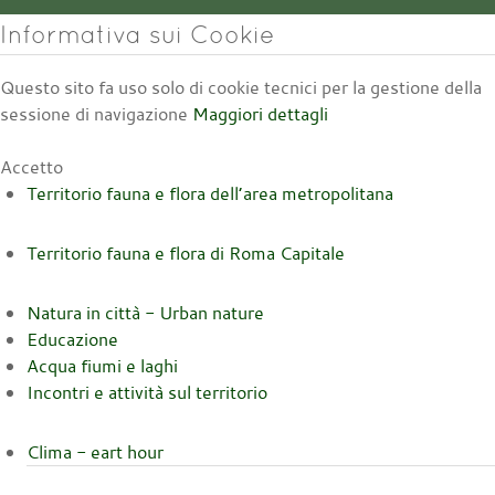
Informativa sui Cookie
Questo sito fa uso solo di cookie tecnici per la gestione della
sessione di navigazione
Maggiori dettagli
Accetto
Territorio fauna e flora dell’area metropolitana
Territorio fauna e flora di Roma Capitale
Natura in città - Urban nature
Educazione
Acqua fiumi e laghi
Incontri e attività sul territorio
Clima - eart hour