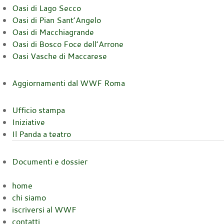
Oasi di Lago Secco
Oasi di Pian Sant’Angelo
Oasi di Macchiagrande
Oasi di Bosco Foce dell’Arrone
Oasi Vasche di Maccarese
Aggiornamenti dal WWF Roma
Ufficio stampa
Iniziative
Il Panda a teatro
Documenti e dossier
home
chi siamo
iscriversi al WWF
contatti