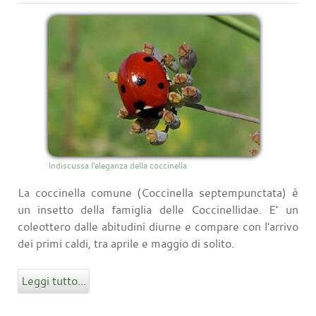
Indiscussa l'eleganza della coccinella
La coccinella comune (Coccinella septempunctata) è
un insetto della famiglia delle Coccinellidae. E’ un
coleottero dalle abitudini diurne e compare con l'arrivo
dei primi caldi, tra aprile e maggio di solito.
Leggi tutto...