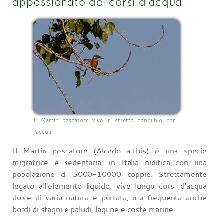
appassionato dei corsi d’acqua
Il Martin pescatore vive in stretto connubio con
l'acqua
Il Martin pescatore (Alcedo atthis) è una specie
migratrice e sedentaria, in Italia nidifica con una
popolazione di 5000-10000 coppie. Strettamente
legato all'elemento liquido, vive lungo corsi d'acqua
dolce di varia natura e portata, ma frequenta anche
bordi di stagni e paludi, lagune e coste marine.