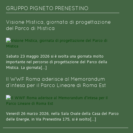
GRUPPO PIGNETO PRENESTINO
Visione Mistica, giornata di progettazione
del Parco di Mistica
Sabato 23 maggio 2026 si è svolta una giornata molto
importante nel percorso di progettazione del Parco della
Mistica. La giornata[…]
Il WWF Roma aderisce al Memorandum
d’intesa per il Parco Lineare di Roma Est
Venerdì 26 marzo 2026, nella Sala Ovale della Casa del Parco
delle Energie, in Via Prenestina 175, si è svolto[…]