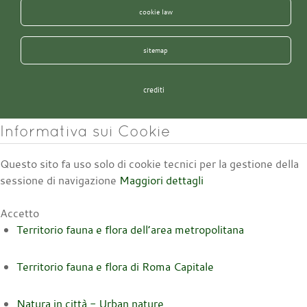
cookie law
sitemap
crediti
Informativa sui Cookie
Questo sito fa uso solo di cookie tecnici per la gestione della
sessione di navigazione
Maggiori dettagli
Accetto
Territorio fauna e flora dell’area metropolitana
Territorio fauna e flora di Roma Capitale
Natura in città - Urban nature