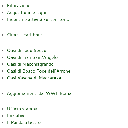
Educazione
Acqua fiumi e laghi
Incontri e attività sul territorio
Clima - eart hour
Oasi di Lago Secco
Oasi di Pian Sant’Angelo
Oasi di Macchiagrande
Oasi di Bosco Foce dell’Arrone
Oasi Vasche di Maccarese
Aggiornamenti dal WWF Roma
Ufficio stampa
Iniziative
Il Panda a teatro