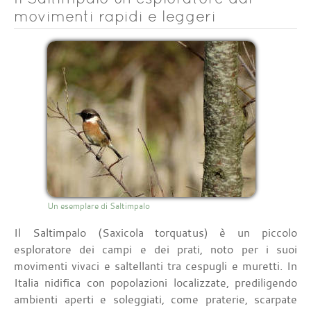
movimenti rapidi e leggeri
Un esemplare di Saltimpalo
Il Saltimpalo (Saxicola torquatus) è un piccolo
esploratore dei campi e dei prati, noto per i suoi
movimenti vivaci e saltellanti tra cespugli e muretti. In
Italia nidifica con popolazioni localizzate, prediligendo
ambienti aperti e soleggiati, come praterie, scarpate