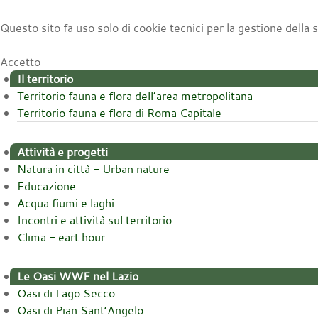
Questo sito fa uso solo di cookie tecnici per la gestione della
Accetto
Il territorio
Territorio fauna e flora dell’area metropolitana
Territorio fauna e flora di Roma Capitale
Attività e progetti
Natura in città - Urban nature
Educazione
Acqua fiumi e laghi
Incontri e attività sul territorio
Clima - eart hour
Le Oasi WWF nel Lazio
Oasi di Lago Secco
Oasi di Pian Sant’Angelo