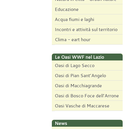
Educazione
Acqua fiumi e laghi
Incontri e attività sul territorio
Clima - eart hour
Le Oasi WWF nel Lazio
Oasi di Lago Secco
Oasi di Pian Sant’Angelo
Oasi di Macchiagrande
Oasi di Bosco Foce dell’Arrone
Oasi Vasche di Maccarese
News