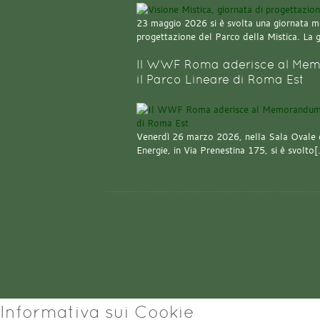
23 maggio 2026 si è svolta una giornata m
progettazione del Parco della Mistica. La 
Il WWF Roma aderisce al Mem
il Parco Lineare di Roma Est
Venerdì 26 marzo 2026, nella Sala Ovale 
Energie, in Via Prenestina 175, si è svolto
Informativa sui Cookie