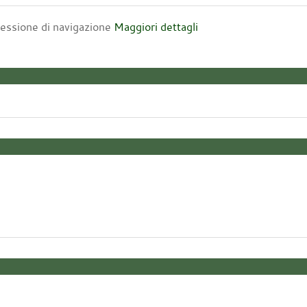
 sessione di navigazione
Maggiori dettagli