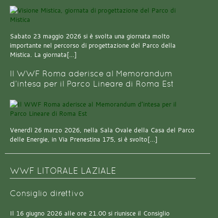
Sabato 23 maggio 2026 si è svolta una giornata molto
importante nel percorso di progettazione del Parco della
Mistica. La giornata[…]
Il WWF Roma aderisce al Memorandum
d’intesa per il Parco Lineare di Roma Est
Venerdì 26 marzo 2026, nella Sala Ovale della Casa del Parco
delle Energie, in Via Prenestina 175, si è svolto[…]
WWF LITORALE LAZIALE
Consiglio direttivo
Il 16 giugno 2026 alle ore 21.00 si riunisce il Consiglio