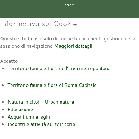
crediti
Informativa sui Cookie
Questo sito fa uso solo di cookie tecnici per la gestione della
sessione di navigazione
Maggiori dettagli
Accetto
Territorio fauna e flora dell’area metropolitana
Territorio fauna e flora di Roma Capitale
Natura in città - Urban nature
Educazione
Acqua fiumi e laghi
Incontri e attività sul territorio