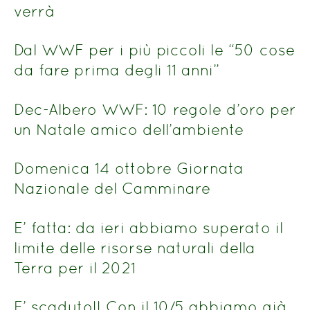
verrà
Dal WWF per i più piccoli le “50 cose
da fare prima degli 11 anni”
Dec-Albero WWF: 10 regole d’oro per
un Natale amico dell’ambiente
Domenica 14 ottobre Giornata
Nazionale del Camminare
E’ fatta: da ieri abbiamo superato il
limite delle risorse naturali della
Terra per il 2021
E’ scaduto!! Con il 10/5 abbiamo già