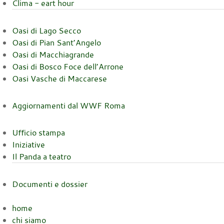
Clima - eart hour
Oasi di Lago Secco
Oasi di Pian Sant’Angelo
Oasi di Macchiagrande
Oasi di Bosco Foce dell’Arrone
Oasi Vasche di Maccarese
Aggiornamenti dal WWF Roma
Ufficio stampa
Iniziative
Il Panda a teatro
Documenti e dossier
home
chi siamo