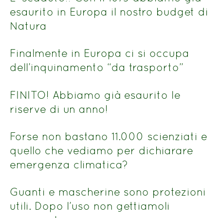
esaurito in Europa il nostro budget di
Natura
Finalmente in Europa ci si occupa
dell’inquinamento “da trasporto”
FINITO! Abbiamo già esaurito le
riserve di un anno!
Forse non bastano 11.000 scienziati e
quello che vediamo per dichiarare
emergenza climatica?
Guanti e mascherine sono protezioni
utili. Dopo l’uso non gettiamoli