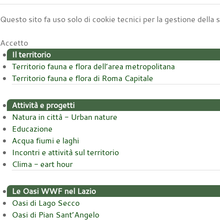
Questo sito fa uso solo di cookie tecnici per la gestione della
Accetto
Il territorio
Territorio fauna e flora dell’area metropolitana
Territorio fauna e flora di Roma Capitale
Attività e progetti
Natura in città - Urban nature
Educazione
Acqua fiumi e laghi
Incontri e attività sul territorio
Clima - eart hour
Le Oasi WWF nel Lazio
Oasi di Lago Secco
Oasi di Pian Sant’Angelo