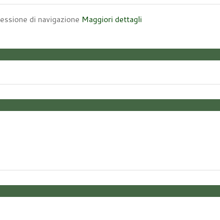
 sessione di navigazione
Maggiori dettagli