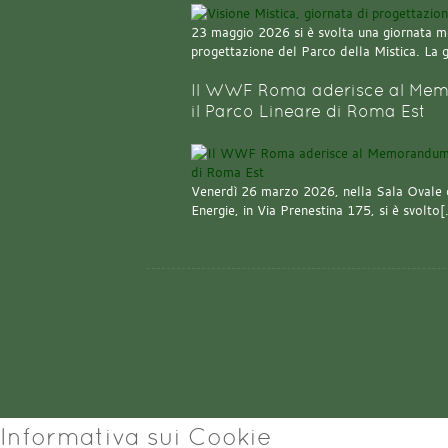
23 maggio 2026 si è svolta una giornata m
progettazione del Parco della Mistica. La 
Il WWF Roma aderisce al Mem
il Parco Lineare di Roma Est
Venerdì 26 marzo 2026, nella Sala Ovale 
Energie, in Via Prenestina 175, si è svolto
Informativa sui Cookie