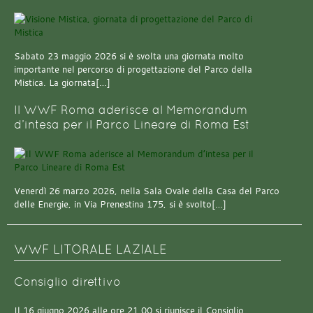
Sabato 23 maggio 2026 si è svolta una giornata molto
importante nel percorso di progettazione del Parco della
Mistica. La giornata[…]
Il WWF Roma aderisce al Memorandum
d’intesa per il Parco Lineare di Roma Est
Venerdì 26 marzo 2026, nella Sala Ovale della Casa del Parco
delle Energie, in Via Prenestina 175, si è svolto[…]
WWF LITORALE LAZIALE
Consiglio direttivo
Il 16 giugno 2026 alle ore 21.00 si riunisce il Consiglio