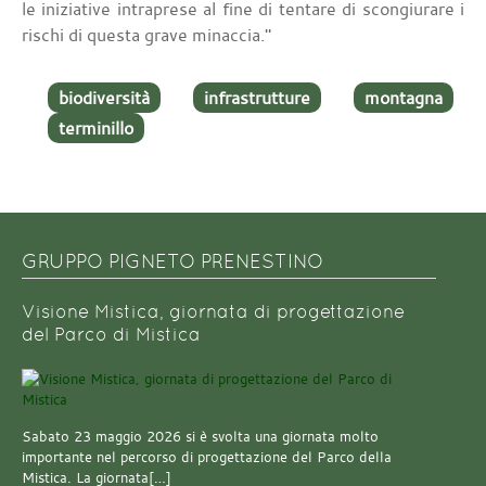
le iniziative intraprese al fine di tentare di scongiurare i
rischi di questa grave minaccia."
biodiversità
infrastrutture
montagna
terminillo
GRUPPO PIGNETO PRENESTINO
Visione Mistica, giornata di progettazione
del Parco di Mistica
Sabato 23 maggio 2026 si è svolta una giornata molto
importante nel percorso di progettazione del Parco della
Mistica. La giornata[…]