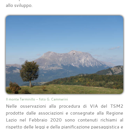
allo sviluppo.
Il monte Terminillo - foto G. Cammerini
Nelle osservazioni alla procedura di VIA del TSM2
prodotte dalle associazioni e consegnate alla Regione
Lazio nel Febbraio 2020 sono contenuti richiami al
rispetto delle leggi e della pianificazione paesaggistica e