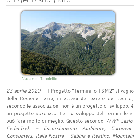
Aiutiamo il Terminillo
23 aprile 2020
- Il Progetto “Terminillo TSM2” al vaglio
della Regione Lazio, in attesa del parere dei tecnici,
secondo le associazioni non è un progetto di sviluppo, è
un progetto sbagliato. Per lo sviluppo del Terminillo si
può fare molto di meglio. Questo secondo
WWF Lazio,
FederTrek – Escursionismo Ambiente, European
Consumers, Italia Nostra - Sabina e Reatino, Mountain