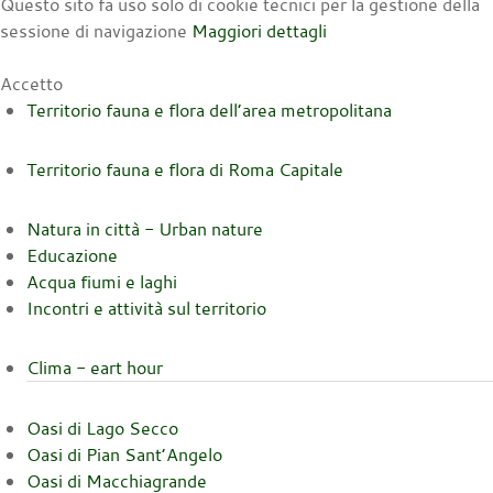
Questo sito fa uso solo di cookie tecnici per la gestione della
sessione di navigazione
Maggiori dettagli
Accetto
Territorio fauna e flora dell’area metropolitana
Territorio fauna e flora di Roma Capitale
Natura in città - Urban nature
Educazione
Acqua fiumi e laghi
Incontri e attività sul territorio
Clima - eart hour
Oasi di Lago Secco
Oasi di Pian Sant’Angelo
Oasi di Macchiagrande