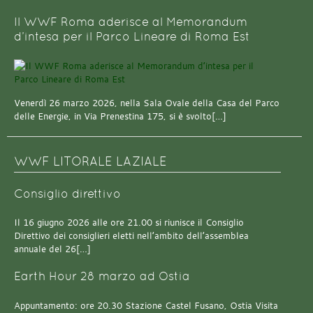
Il WWF Roma aderisce al Memorandum
d’intesa per il Parco Lineare di Roma Est
Venerdì 26 marzo 2026, nella Sala Ovale della Casa del Parco
delle Energie, in Via Prenestina 175, si è svolto[…]
WWF LITORALE LAZIALE
Consiglio direttivo
Il 16 giugno 2026 alle ore 21.00 si riunisce il Consiglio
Direttivo dei consiglieri eletti nell’ambito dell’assemblea
annuale del 26[…]
Earth Hour 28 marzo ad Ostia
Appuntamento: ore 20.30 Stazione Castel Fusano, Ostia Visita