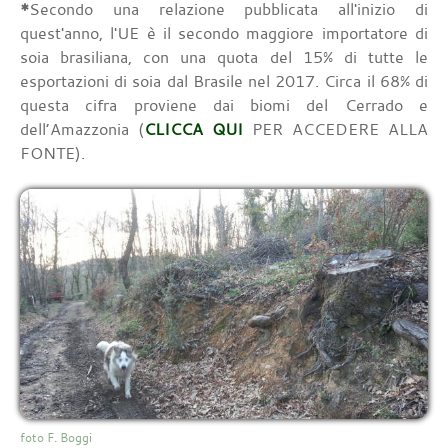
*
Secondo una relazione pubblicata all'inizio di
quest'anno, l'UE è il secondo maggiore importatore di
soia brasiliana, con una quota del 15% di tutte le
esportazioni di soia dal Brasile nel 2017. Circa il 68% di
questa cifra proviene dai biomi del Cerrado e
dell’Amazzonia (
CLICCA QUI
PER ACCEDERE ALLA
FONTE).
foto F. Boggi