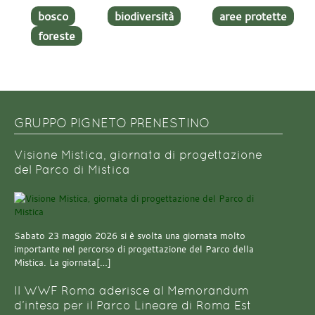
bosco
biodiversità
aree protette
foreste
GRUPPO PIGNETO PRENESTINO
Visione Mistica, giornata di progettazione
del Parco di Mistica
Sabato 23 maggio 2026 si è svolta una giornata molto
importante nel percorso di progettazione del Parco della
Mistica. La giornata[…]
Il WWF Roma aderisce al Memorandum
d’intesa per il Parco Lineare di Roma Est