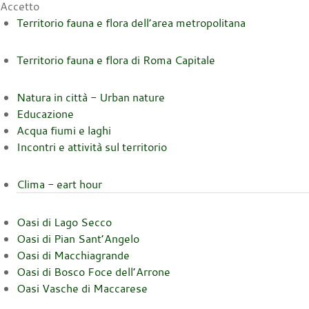
Accetto
Territorio fauna e flora dell’area metropolitana
Territorio fauna e flora di Roma Capitale
Natura in città - Urban nature
Educazione
Acqua fiumi e laghi
Incontri e attività sul territorio
Clima - eart hour
Oasi di Lago Secco
Oasi di Pian Sant’Angelo
Oasi di Macchiagrande
Oasi di Bosco Foce dell’Arrone
Oasi Vasche di Maccarese