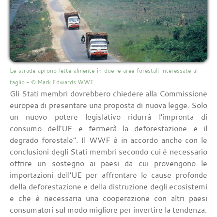
Le strade aprono letteralmente in due le aree forestali interessate al
taglio - © Mark Edwards WWF
Gli Stati membri dovrebbero chiedere alla Commissione
europea di presentare una proposta di nuova legge. Solo
un nuovo potere legislativo ridurrà l'impronta di
consumo dell'UE e fermerà la deforestazione e il
degrado forestale". Il WWF è in accordo anche con le
conclusioni degli Stati membri secondo cui è necessario
offrire un sostegno ai paesi da cui provengono le
importazioni dell'UE per affrontare le cause profonde
della deforestazione e della distruzione degli ecosistemi
e che è necessaria una cooperazione con altri paesi
consumatori sul modo migliore per invertire la tendenza.