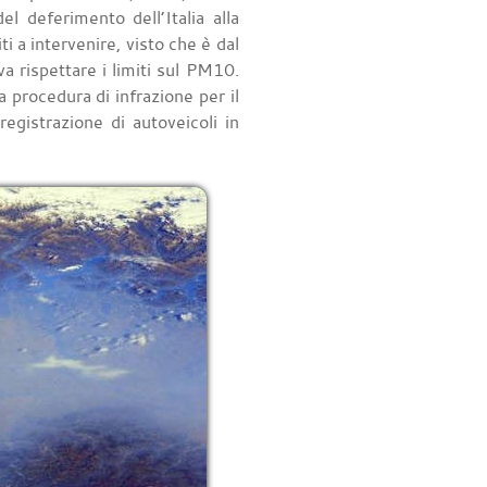
l deferimento dell’Italia alla
ti a intervenire, visto che è dal
 rispettare i limiti sul PM10.
 procedura di infrazione per il
egistrazione di autoveicoli in