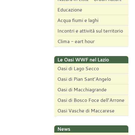
Educazione
Acqua fiumi e laghi
Incontri e attività sul territorio
Clima - eart hour
Le Oasi WWF nel Lazio
Oasi di Lago Secco
Oasi di Pian Sant’Angelo
Oasi di Macchiagrande
Oasi di Bosco Foce dell’Arrone
Oasi Vasche di Maccarese
News