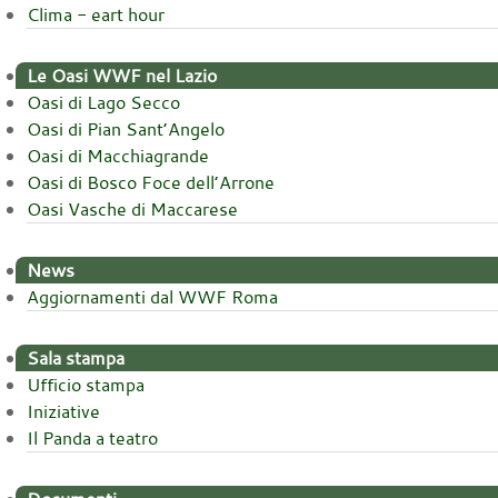
Clima - eart hour
Le Oasi WWF nel Lazio
Oasi di Lago Secco
Oasi di Pian Sant’Angelo
Oasi di Macchiagrande
Oasi di Bosco Foce dell’Arrone
Oasi Vasche di Maccarese
News
Aggiornamenti dal WWF Roma
Sala stampa
Ufficio stampa
Iniziative
Il Panda a teatro