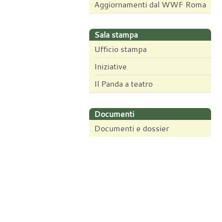
Aggiornamenti dal WWF Roma
Sala stampa
Ufficio stampa
Iniziative
Il Panda a teatro
Documenti
Documenti e dossier