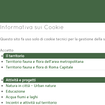
Informativa sui Cookie
Questo sito fa uso solo di cookie tecnici per la gestione della
Accetto
Il territorio
Territorio fauna e flora dell’area metropolitana
Territorio fauna e flora di Roma Capitale
Attività e progetti
Natura in città - Urban nature
Educazione
Acqua fiumi e laghi
Incontri e attività sul territorio