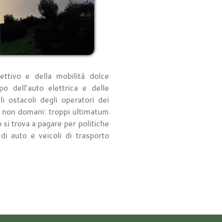
ettivo e della mobilità dolce
po dell’auto elettrica e delle
i ostacoli degli operatori dei
e non domani: troppi ultimatum
o si trova a pagare per politiche
di auto e veicoli di trasporto