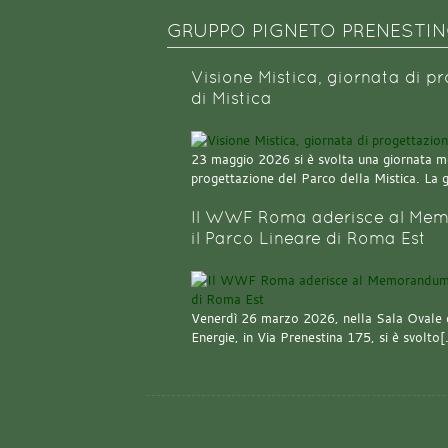
GRUPPO PIGNETO PRENESTI
Visione Mistica, giornata di p
di Mistica
23 maggio 2026 si è svolta una giornata m
progettazione del Parco della Mistica. La 
Il WWF Roma aderisce al Mem
il Parco Lineare di Roma Est
Venerdì 26 marzo 2026, nella Sala Ovale 
Energie, in Via Prenestina 175, si è svolto