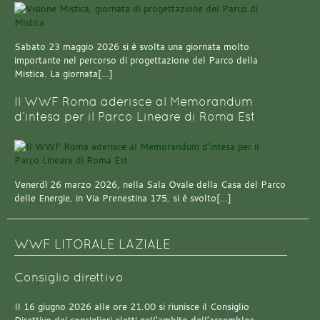
Sabato 23 maggio 2026 si è svolta una giornata molto
importante nel percorso di progettazione del Parco della
Mistica. La giornata[…]
Il WWF Roma aderisce al Memorandum
d’intesa per il Parco Lineare di Roma Est
Venerdì 26 marzo 2026, nella Sala Ovale della Casa del Parco
delle Energie, in Via Prenestina 175, si è svolto[…]
WWF LITORALE LAZIALE
Consiglio direttivo
Il 16 giugno 2026 alle ore 21.00 si riunisce il Consiglio