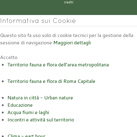
crediti
Informativa sui Cookie
Questo sito fa uso solo di cookie tecnici per la gestione della
sessione di navigazione
Maggiori dettagli
Accetto
Territorio fauna e flora dell’area metropolitana
Territorio fauna e flora di Roma Capitale
Natura in città - Urban nature
Educazione
Acqua fiumi e laghi
Incontri e attività sul territorio
Clima - eart hour