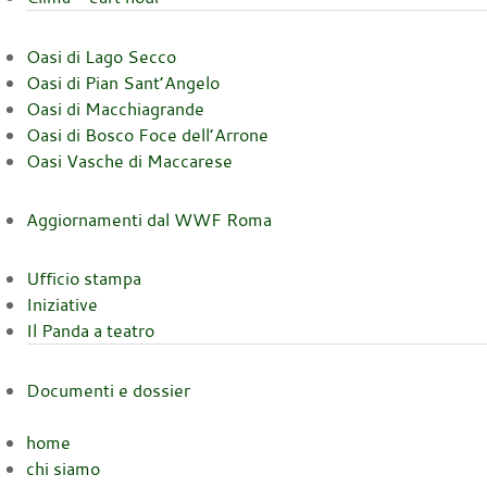
Oasi di Lago Secco
Oasi di Pian Sant’Angelo
Oasi di Macchiagrande
Oasi di Bosco Foce dell’Arrone
Oasi Vasche di Maccarese
Aggiornamenti dal WWF Roma
Ufficio stampa
Iniziative
Il Panda a teatro
Documenti e dossier
home
chi siamo