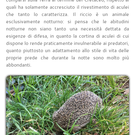
quali ha solamente accresciuto il rivestimento di aculei
che tanto lo caratterizza. Il riccio è un animale
esclusivamente notturno: si pensa che le abitudini
notturne non siano tanto una necessità dettata da
esigenze di difesa, in quanto la cortina di aculei di cui
dispone lo rende praticamente invulnerabile ai predatori,
quanto piuttosto un adattamento allo stile di vita delle
proprie prede che durante la notte sono molto più
abbondanti.