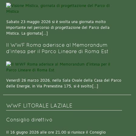
Sabato 23 maggio 2026 si è svolta una giornata molto
importante nel percorso di progettazione del Parco della
Mistica. La giornata[…]
Il WWF Roma aderisce al Memorandum
d’intesa per il Parco Lineare di Roma Est
Venerdì 26 marzo 2026, nella Sala Ovale della Casa del Parco
delle Energie, in Via Prenestina 175, si è svolto[…]
WWF LITORALE LAZIALE
Consiglio direttivo
Il 16 giugno 2026 alle ore 21.00 si riunisce il Consiglio