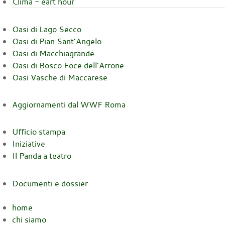
Clima - eart hour
Oasi di Lago Secco
Oasi di Pian Sant’Angelo
Oasi di Macchiagrande
Oasi di Bosco Foce dell’Arrone
Oasi Vasche di Maccarese
Aggiornamenti dal WWF Roma
Ufficio stampa
Iniziative
Il Panda a teatro
Documenti e dossier
home
chi siamo