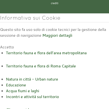
crediti
Informativa sui Cookie
Questo sito fa uso solo di cookie tecnici per la gestione della
sessione di navigazione
Maggiori dettagli
Accetto
Territorio fauna e flora dell’area metropolitana
Territorio fauna e flora di Roma Capitale
Natura in città - Urban nature
Educazione
Acqua fiumi e laghi
Incontri e attività sul territorio