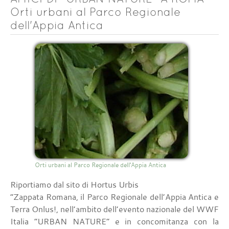
Orti urbani al Parco Regionale
dell'Appia Antica
Orti urbani al Parco Regionale dell'Appia Antica
Riportiamo dal sito di Hortus Urbis
“Zappata Romana, il Parco Regionale dell’Appia Antica e
Terra Onlus!, nell’ambito dell’evento nazionale del WWF
Italia “URBAN NATURE” e in concomitanza con la