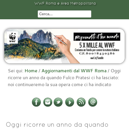
WWF Roma e Area Metropolitana
Sei qui:
Home
/
Aggiornamenti dal WWF Roma
/
Oggi
ricorre un anno da quando Fulco Pratesi ci ha lasciato:
noi continueremo la sua opera come ci ha indicato
Oggi ricorre un anno da quando