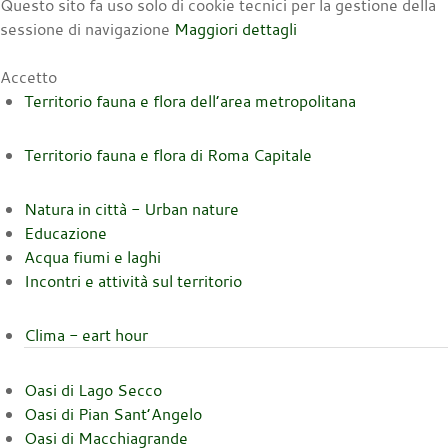
Questo sito fa uso solo di cookie tecnici per la gestione della
sessione di navigazione
Maggiori dettagli
Accetto
Territorio fauna e flora dell’area metropolitana
Territorio fauna e flora di Roma Capitale
Natura in città - Urban nature
Educazione
Acqua fiumi e laghi
Incontri e attività sul territorio
Clima - eart hour
Oasi di Lago Secco
Oasi di Pian Sant’Angelo
Oasi di Macchiagrande