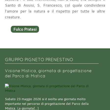
Santo di Assisi, S. Francesco, col quale condivideva
l’amore per la natura e il rispetto per tutte le altre
creature.
Fulco Pratesi
GRUPPO PIGNETO PRENESTINO
Visione Mistica, giornata di progettazione
del Parco di Mistica
Sabato 23 maggio 2026 si è svolta una giornata molto
importante nel percorso di progettazione del Parco della
Mistica. La giornata[…]