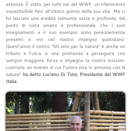
assenza. È stato, per tutti noi del WWF, un riferimento
insostituibile fino all’ultimo giorno della sua vita. Ma ci
ha lasciato una eredità talmente vasta e profonda, dal
punto di vista umano e professionale, che i suoi
insegnamenti e il suo esempio sono perennemente
presenti e vivi nel nostro impegno quotidiano.
Quest’anno il nostro “60 anni per la natura” è anche un
tributo a Fulco, e una promessa a perseguire con
sempre maggiore forza e impegno la nostra mission:
costruire un mondo in cui l’uomo viva in armonia con la
natura”
ha detto Luciano Di Tizio, Presidente del WWF
Italia
.