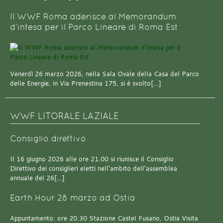
Il WWF Roma aderisce al Memorandum
d’intesa per il Parco Lineare di Roma Est
Venerdì 26 marzo 2026, nella Sala Ovale della Casa del Parco
delle Energie, in Via Prenestina 175, si è svolto[…]
WWF LITORALE LAZIALE
Consiglio direttivo
Il 16 giugno 2026 alle ore 21.00 si riunisce il Consiglio
Direttivo dei consiglieri eletti nell’ambito dell’assemblea
annuale del 26[…]
Earth Hour 28 marzo ad Ostia
Appuntamento: ore 20.30 Stazione Castel Fusano, Ostia Visita