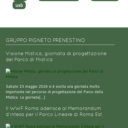
usb
GRUPPO PIGNETO PRENESTINO
Visione Mistica, giornata di progettazione
del Parco di Mistica
Sabato 23 maggio 2026 si è svolta una giornata molto
importante nel percorso di progettazione del Parco della
Mistica. La giornata[…]
Il WWF Roma aderisce al Memorandum
d’intesa per il Parco Lineare di Roma Est