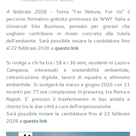
4 febbraio 2026
- Torna “For Nature, For Us” il
percorso formativo gratuito promosso da WWF Italia e
Universal Site Business, pensato per giovani che
vogliono contribuire in modo concreto alla tutela
dell’ambiente. Sarà possibile inviare le candidature fino
al 22 febbraio 2026 a
questo link
.
Si rivolge a chi ha tra i 18 e i 30 anni, residenti in Lazio e
Campania, interessati a sostenibilità ambientale,
comunicazione digitale, lavoro di squadra e attivismo
ambientale. Si svolgerà da marzo a giugno 2026 con 11
incontri per 77 ore complessive In presenza, tra Roma e
Napoli. E’ previsto il trasferimento in bus andata e
ritorno tra le due città a cura dell’organizzazione.
Sarà possibile inviare le candidature fino al 22 febbraio
2026 a
questo link