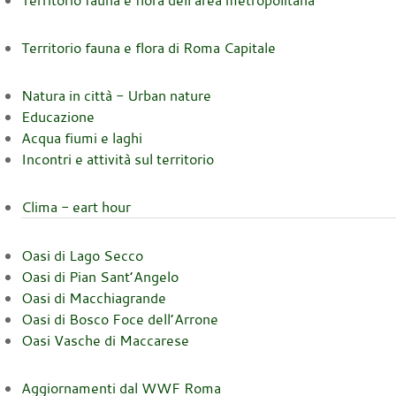
Territorio fauna e flora dell’area metropolitana
Territorio fauna e flora di Roma Capitale
Natura in città - Urban nature
Educazione
Acqua fiumi e laghi
Incontri e attività sul territorio
Clima - eart hour
Oasi di Lago Secco
Oasi di Pian Sant’Angelo
Oasi di Macchiagrande
Oasi di Bosco Foce dell’Arrone
Oasi Vasche di Maccarese
Aggiornamenti dal WWF Roma