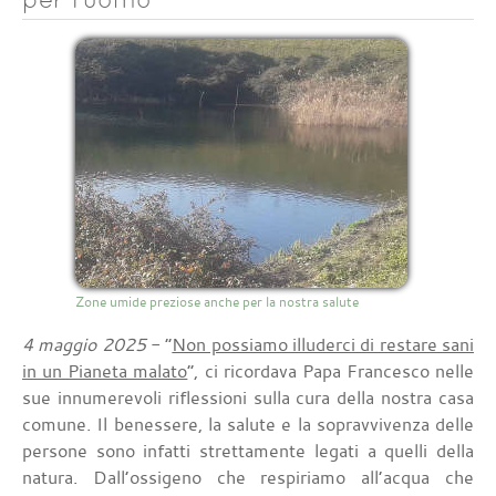
Zone umide preziose anche per la nostra salute
4 maggio 2025
- “
Non possiamo illuderci di restare sani
in un Pianeta malato
”, ci ricordava Papa Francesco nelle
sue innumerevoli riflessioni sulla cura della nostra casa
comune. Il benessere, la salute e la sopravvivenza delle
persone sono infatti strettamente legati a quelli della
natura. Dall’ossigeno che respiriamo all’acqua che