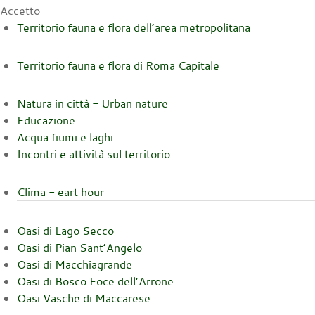
Accetto
Territorio fauna e flora dell’area metropolitana
Territorio fauna e flora di Roma Capitale
Natura in città - Urban nature
Educazione
Acqua fiumi e laghi
Incontri e attività sul territorio
Clima - eart hour
Oasi di Lago Secco
Oasi di Pian Sant’Angelo
Oasi di Macchiagrande
Oasi di Bosco Foce dell’Arrone
Oasi Vasche di Maccarese