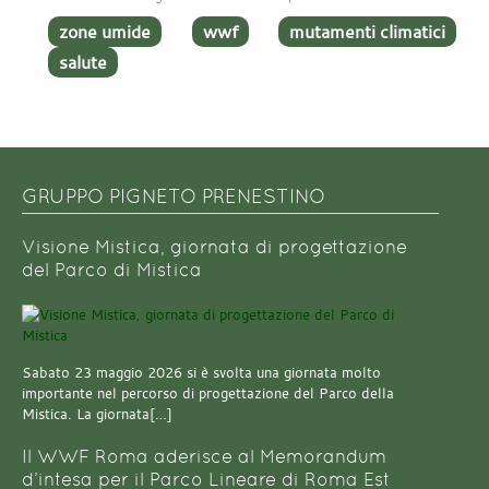
zone umide
wwf
mutamenti climatici
salute
GRUPPO PIGNETO PRENESTINO
Visione Mistica, giornata di progettazione
del Parco di Mistica
Sabato 23 maggio 2026 si è svolta una giornata molto
importante nel percorso di progettazione del Parco della
Mistica. La giornata[…]
Il WWF Roma aderisce al Memorandum
d’intesa per il Parco Lineare di Roma Est