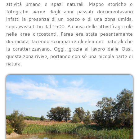
attività umane e spazi naturali. Mappe storiche e
fotografie aeree degli anni passati documentavano
infatti la presenza di un bosco e di una zona umida,
sopravvissuti fin dal 1500. A causa delle attività agricole
nelle aree circostanti, l’area era stata pesantemente
degradata, facendo scomparire gli elementi naturali che
la caratterizzavano. Oggi, grazie al lavoro delle Oasi,
questa zona rivive, portando con sé una piccola parte di
natura.