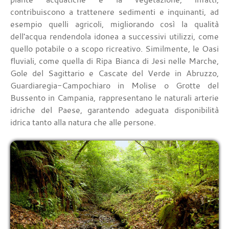
contribuiscono a trattenere sedimenti e inquinanti, ad
esempio quelli agricoli, migliorando così la qualità
dell'acqua rendendola idonea a successivi utilizzi, come
quello potabile o a scopo ricreativo. Similmente, le Oasi
fluviali, come quella di Ripa Bianca di Jesi nelle Marche,
Gole del Sagittario e Cascate del Verde in Abruzzo,
Guardiaregia-Campochiaro in Molise o Grotte del
Bussento in Campania, rappresentano le naturali arterie
idriche del Paese, garantendo adeguata disponibilità
idrica tanto alla natura che alle persone.