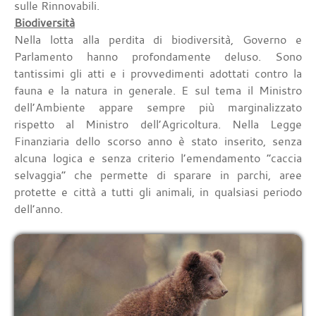
sulle Rinnovabili.
Biodiversità
Nella lotta alla perdita di biodiversità, Governo e
Parlamento hanno profondamente deluso. Sono
tantissimi gli atti e i provvedimenti adottati contro la
fauna e la natura in generale. E sul tema il Ministro
dell’Ambiente appare sempre più marginalizzato
rispetto al Ministro dell’Agricoltura. Nella Legge
Finanziaria dello scorso anno è stato inserito, senza
alcuna logica e senza criterio l’emendamento “caccia
selvaggia” che permette di sparare in parchi, aree
protette e città a tutti gli animali, in qualsiasi periodo
dell’anno.