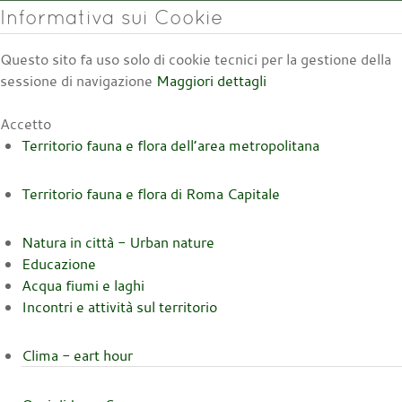
Informativa sui Cookie
Questo sito fa uso solo di cookie tecnici per la gestione della
sessione di navigazione
Maggiori dettagli
Accetto
Territorio fauna e flora dell’area metropolitana
Territorio fauna e flora di Roma Capitale
Natura in città - Urban nature
Educazione
Acqua fiumi e laghi
Incontri e attività sul territorio
Clima - eart hour