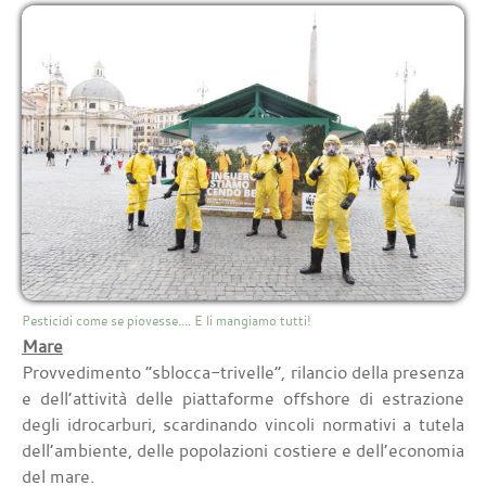
Pesticidi come se piovesse.... E li mangiamo tutti!
Mare
Provvedimento “sblocca-trivelle”, rilancio della presenza
e dell’attività delle piattaforme offshore di estrazione
degli idrocarburi, scardinando vincoli normativi a tutela
dell’ambiente, delle popolazioni costiere e dell’economia
del mare.