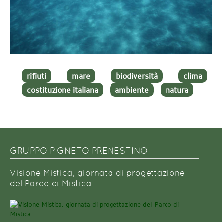
rifiuti
mare
biodiversità
clima
costituzione italiana
ambiente
natura
GRUPPO PIGNETO PRENESTINO
Visione Mistica, giornata di progettazione
del Parco di Mistica