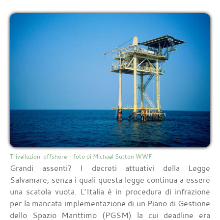
Trivellazioni offshore - foto di Michael Sutton WWF
Grandi assenti? I decreti attuativi della Legge
Salvamare, senza i quali questa legge continua a essere
una scatola vuota. L’Italia è in procedura di infrazione
per la mancata implementazione di un Piano di Gestione
dello Spazio Marittimo (PGSM) la cui deadline era