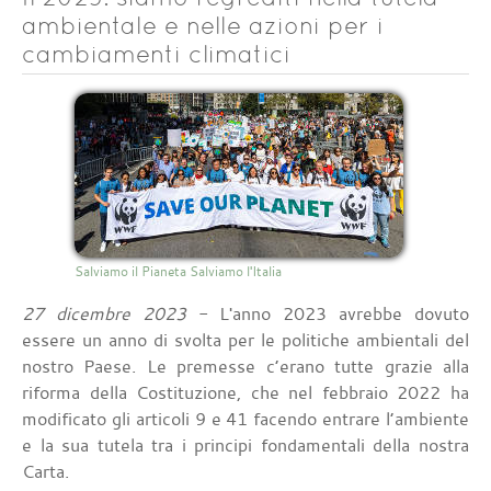
ambientale e nelle azioni per i
cambiamenti climatici
Salviamo il Pianeta Salviamo l'Italia
27 dicembre 2023
- L'anno 2023 avrebbe dovuto
essere un anno di svolta per le politiche ambientali del
nostro Paese. Le premesse c’erano tutte grazie alla
riforma della Costituzione, che nel febbraio 2022 ha
modificato gli articoli 9 e 41 facendo entrare l’ambiente
e la sua tutela tra i principi fondamentali della nostra
Carta.