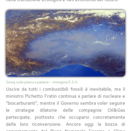
Smog sulla pianura padana - immagine E.S.A.
Uscire da tutti i combustibili fossili è inevitabile, ma il
ministro Pichetto Fratin continua a parlare di nucleare e
"biocarburanti", mentre il Governo sembra voler seguire
le strategie dilatorie delle compagnie Oil&Gas
partecipate, piuttosto che occuparsi concretamente
della loro riconversione. Ancora oggi la bozza di