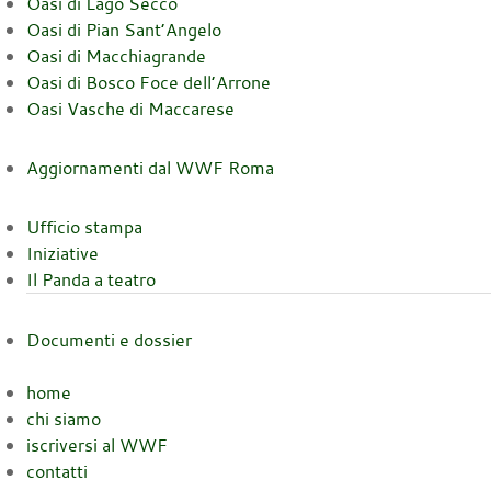
Oasi di Lago Secco
Oasi di Pian Sant’Angelo
Oasi di Macchiagrande
Oasi di Bosco Foce dell’Arrone
Oasi Vasche di Maccarese
Aggiornamenti dal WWF Roma
Ufficio stampa
Iniziative
Il Panda a teatro
Documenti e dossier
home
chi siamo
iscriversi al WWF
contatti