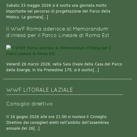
Sabato 23 maggio 2026 si è svolta una giornata molto
importante nel percorso di progettazione del Parco della
Mistica. La giornata[…]
Il WWF Roma aderisce al Memorandum
d’intesa per il Parco Lineare di Roma Est
Venerdì 26 marzo 2026, nella Sala Ovale della Casa del Parco
delle Energie, in Via Prenestina 175, si è svolto[…]
WWF LITORALE LAZIALE
Consiglio direttivo
Il 16 giugno 2026 alle ore 21.00 si riunisce il Consiglio
Direttivo dei consiglieri eletti nell’ambito dell’assemblea
annuale del 26[…]