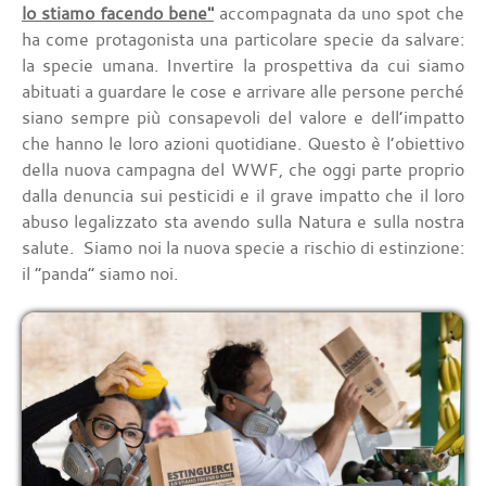
lo stiamo facendo bene"
accompagnata da uno spot che
ha come protagonista una particolare specie da salvare:
la specie umana. Invertire la prospettiva da cui siamo
abituati a guardare le cose e arrivare alle persone perché
siano sempre più consapevoli del valore e dell’impatto
che hanno le loro azioni quotidiane. Questo è l’obiettivo
della nuova campagna del WWF, che oggi parte proprio
dalla denuncia sui pesticidi e il grave impatto che il loro
abuso legalizzato sta avendo sulla Natura e sulla nostra
salute. Siamo noi la nuova specie a rischio di estinzione:
il “panda” siamo noi.