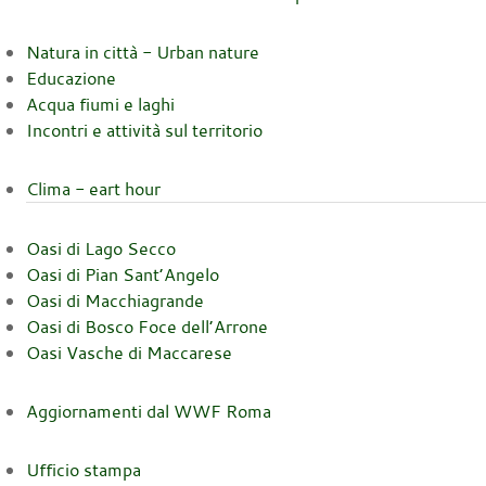
Natura in città - Urban nature
Educazione
Acqua fiumi e laghi
Incontri e attività sul territorio
Clima - eart hour
Oasi di Lago Secco
Oasi di Pian Sant’Angelo
Oasi di Macchiagrande
Oasi di Bosco Foce dell’Arrone
Oasi Vasche di Maccarese
Aggiornamenti dal WWF Roma
Ufficio stampa