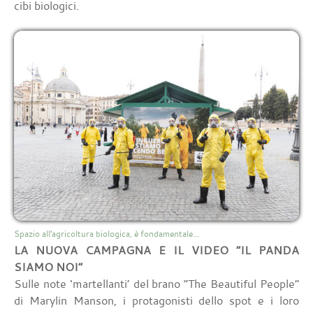
cibi biologici.
Spazio all'agricoltura biologica, è fondamentale...
LA NUOVA CAMPAGNA E IL VIDEO “IL PANDA
SIAMO NOI”
Sulle note ‘martellanti’ del brano “The Beautiful People”
di Marylin Manson, i protagonisti dello spot e i loro