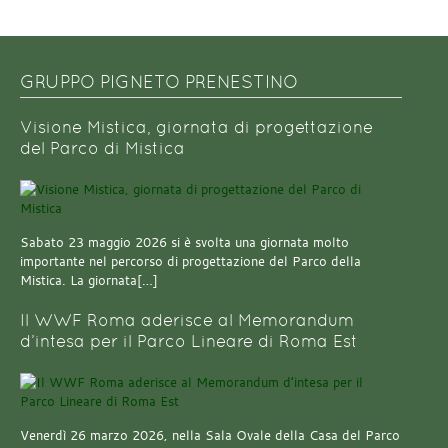
GRUPPO PIGNETO PRENESTINO
Visione Mistica, giornata di progettazione
del Parco di Mistica
Sabato 23 maggio 2026 si è svolta una giornata molto
importante nel percorso di progettazione del Parco della
Mistica. La giornata[…]
Il WWF Roma aderisce al Memorandum
d’intesa per il Parco Lineare di Roma Est
Venerdì 26 marzo 2026, nella Sala Ovale della Casa del Parco