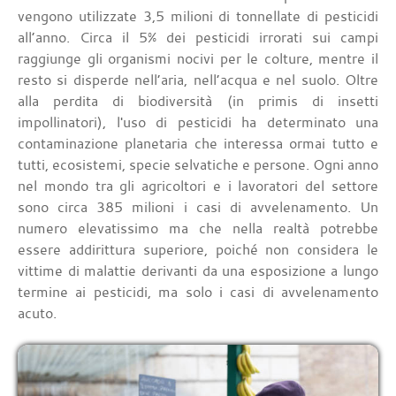
vengono utilizzate 3,5 milioni di tonnellate di pesticidi
all’anno. Circa il 5% dei pesticidi irrorati sui campi
raggiunge gli organismi nocivi per le colture, mentre il
resto si disperde nell’aria, nell’acqua e nel suolo. Oltre
alla perdita di biodiversità (in primis di insetti
impollinatori), l'uso di pesticidi ha determinato una
contaminazione planetaria che interessa ormai tutto e
tutti, ecosistemi, specie selvatiche e persone. Ogni anno
nel mondo tra gli agricoltori e i lavoratori del settore
sono circa 385 milioni i casi di avvelenamento. Un
numero elevatissimo ma che nella realtà potrebbe
essere addirittura superiore, poiché non considera le
vittime di malattie derivanti da una esposizione a lungo
termine ai pesticidi, ma solo i casi di avvelenamento
acuto.