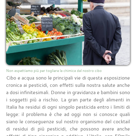
Non aspettiamo più per togliere la chimica dal nostro cibo
Cibo e acqua sono le principali vie di questa esposizione
cronica ai pesticidi, con effetti sulla nostra salute anche
a dosi infinitesimali. Donne in gravidanza e bambini sono
i soggetti più a rischio. La gran parte degli alimenti in
Italia ha residui di ogni singolo pesticida entro i limiti di
legge: il problema è che ad oggi non si conosce quali
siano le conseguenze sul nostro organismo del cocktail
di residui di più pesticidi, che possono avere anche