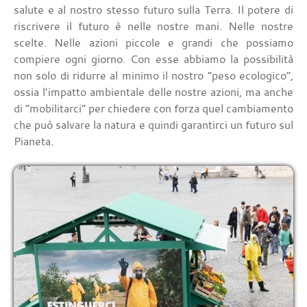
salute e al nostro stesso futuro sulla Terra. Il potere di
riscrivere il futuro è nelle nostre mani. Nelle nostre
scelte. Nelle azioni piccole e grandi che possiamo
compiere ogni giorno. Con esse abbiamo la possibilità
non solo di ridurre al minimo il nostro “peso ecologico”,
ossia l’impatto ambientale delle nostre azioni, ma anche
di “mobilitarci” per chiedere con forza quel cambiamento
che può salvare la natura e quindi garantirci un futuro sul
Pianeta.