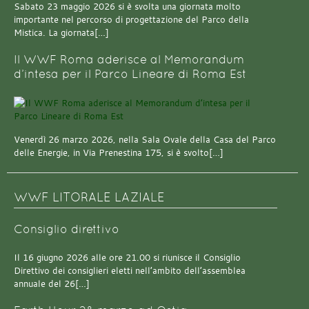
Sabato 23 maggio 2026 si è svolta una giornata molto
importante nel percorso di progettazione del Parco della
Mistica. La giornata[…]
Il WWF Roma aderisce al Memorandum
d’intesa per il Parco Lineare di Roma Est
Venerdì 26 marzo 2026, nella Sala Ovale della Casa del Parco
delle Energie, in Via Prenestina 175, si è svolto[…]
WWF LITORALE LAZIALE
Consiglio direttivo
Il 16 giugno 2026 alle ore 21.00 si riunisce il Consiglio
Direttivo dei consiglieri eletti nell’ambito dell’assemblea
annuale del 26[…]