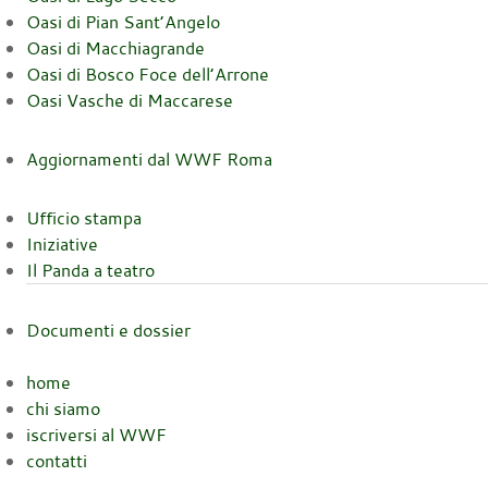
Oasi di Pian Sant’Angelo
Oasi di Macchiagrande
Oasi di Bosco Foce dell’Arrone
Oasi Vasche di Maccarese
Aggiornamenti dal WWF Roma
Ufficio stampa
Iniziative
Il Panda a teatro
Documenti e dossier
home
chi siamo
iscriversi al WWF
contatti