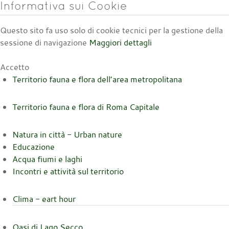
Informativa sui Cookie
Questo sito fa uso solo di cookie tecnici per la gestione della
sessione di navigazione
Maggiori dettagli
Accetto
Territorio fauna e flora dell’area metropolitana
Territorio fauna e flora di Roma Capitale
Natura in città - Urban nature
Educazione
Acqua fiumi e laghi
Incontri e attività sul territorio
Clima - eart hour
Oasi di Lago Secco