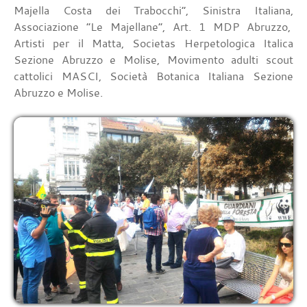
Majella Costa dei Trabocchi”, Sinistra Italiana,
Associazione “Le Majellane”, Art. 1 MDP Abruzzo,
Artisti per il Matta, Societas Herpetologica Italica
Sezione Abruzzo e Molise, Movimento adulti scout
cattolici MASCI, Società Botanica Italiana Sezione
Abruzzo e Molise.