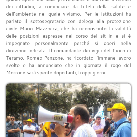
dei cittadini, a cominciare da tutela della salute e
dell’ambiente nel quale viviamo. Per le istituzioni ha
parlato il sottosegretario con delega alla protezione
civile Mario Mazzocca, che ha riconosciuto la validità
delle posizioni espresse nel corso del sit-in e si è
impegnato personalmente perché si operi nella
direzione indicata. Il comandante dei vigili del fuoco di
Teramo, Romeo Panzone, ha ricordato l’immane lavoro
svolto e ha annunciato che in giornata il rogo del
Morrone sarà spento dopo tanti, troppi giorni.