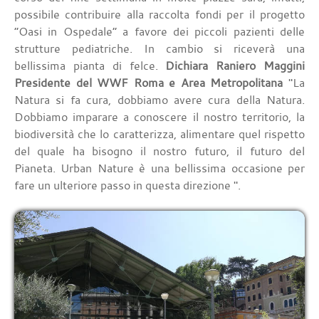
possibile contribuire alla raccolta fondi per il progetto
“Oasi in Ospedale” a favore dei piccoli pazienti delle
strutture pediatriche. In cambio si riceverà una
bellissima pianta di felce.
Dichiara Raniero Maggini
Presidente del WWF Roma e Area Metropolitana
"La
Natura si fa cura, dobbiamo avere cura della Natura.
Dobbiamo imparare a conoscere il nostro territorio, la
biodiversità che lo caratterizza, alimentare quel rispetto
del quale ha bisogno il nostro futuro, il futuro del
Pianeta. Urban Nature è una bellissima occasione per
fare un ulteriore passo in questa direzione ".