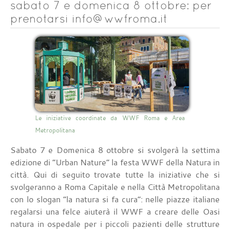
sabato 7 e domenica 8 ottobre: per
prenotarsi info@wwfroma.it
Le iniziative coordinate da WWF Roma e Area
Metropolitana
Sabato 7 e Domenica 8 ottobre si svolgerà la settima
edizione di “Urban Nature” la festa WWF della Natura in
città. Qui di seguito trovate tutte la iniziative che si
svolgeranno a Roma Capitale e nella Città Metropolitana
con lo slogan “la natura si fa cura”: nelle piazze italiane
regalarsi una felce aiuterà il WWF a creare delle Oasi
natura in ospedale per i piccoli pazienti delle strutture