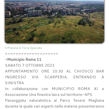
Il Pratone di Torre Spaccata
====================
-Municipio Roma 11
SABATO 7 OTTOBRE 2023
APPUNTAMENTO ORE 10.30 AL CHIOSCO BAR
INGRESSO VIA SCARPERIA, ENTRANDO A
SINISTRA
In collaborazione con MUNICIPIO ROMA XI e
Associazione Una finestra laica sul territorio-APS
Passeggiata naturalistica al Parco Tevere Magliana
durante la quale vari esperti nella materie presenteranno