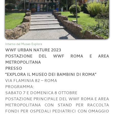
Interno del Museo Explora
WWF URBAN NATURE 2023
POSTAZIONE DEL WWF ROMA E AREA
METROPOLITANA
PRESSO
“EXPLORA IL MUSEO DEI BAMBINI DI ROMA”
VIA FLAMINIA 82 – ROMA
PROGRAMMA:
SABATO 7 E DOMENICA 8 OTTOBRE
POSTAZIONE PRINCIPALE DEL WWF ROMA E AREA
METROPOLITANA CON STAND PER RACCOLTA
FONDI PER OSPEDALI PEDIATRICI CON OMAGGIO