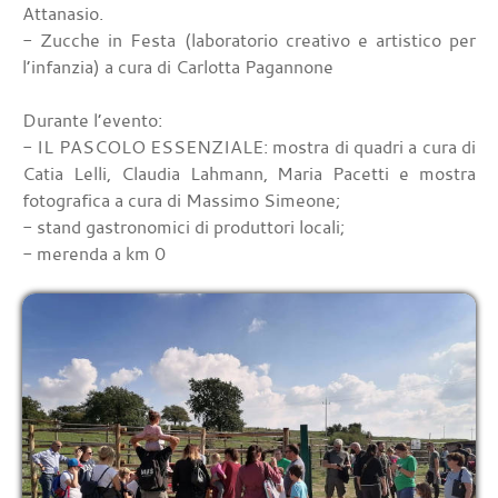
Attanasio.
- Zucche in Festa (laboratorio creativo e artistico per
l’infanzia) a cura di Carlotta Pagannone
Durante l’evento:
- IL PASCOLO ESSENZIALE: mostra di quadri a cura di
Catia Lelli, Claudia Lahmann, Maria Pacetti e mostra
fotografica a cura di Massimo Simeone;
- stand gastronomici di produttori locali;
- merenda a km 0