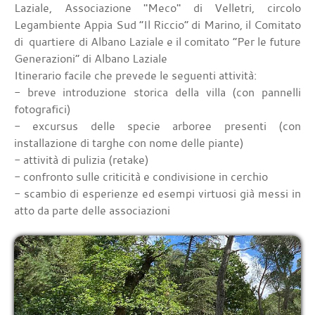
Laziale, Associazione "Meco" di Velletri, circolo
Legambiente Appia Sud “Il Riccio” di Marino, il Comitato
di quartiere di Albano Laziale e il comitato “Per le future
Generazioni” di Albano Laziale
Itinerario facile che prevede le seguenti attività:
- breve introduzione storica della villa (con pannelli
fotografici)
- excursus delle specie arboree presenti (con
installazione di targhe con nome delle piante)
- attività di pulizia (retake)
- confronto sulle criticità e condivisione in cerchio
- scambio di esperienze ed esempi virtuosi già messi in
atto da parte delle associazioni