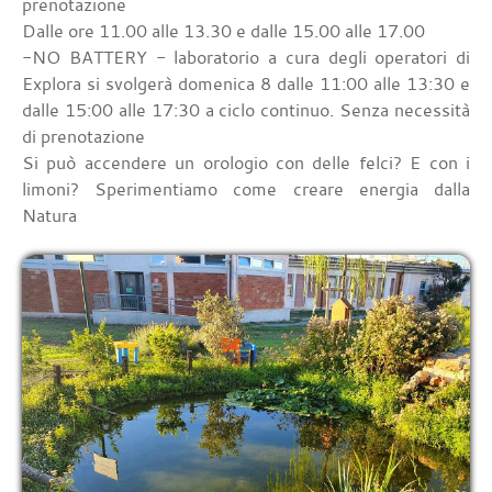
prenotazione
Dalle ore 11.00 alle 13.30 e dalle 15.00 alle 17.00
-NO BATTERY - laboratorio a cura degli operatori di
Explora si svolgerà domenica 8 dalle 11:00 alle 13:30 e
dalle 15:00 alle 17:30 a ciclo continuo. Senza necessità
di prenotazione
Si può accendere un orologio con delle felci? E con i
limoni? Sperimentiamo come creare energia dalla
Natura