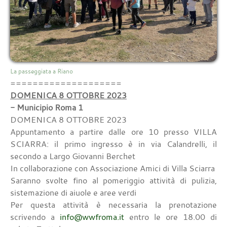
La passeggiata a Riano
====================
DOMENICA 8 OTTOBRE 2023
- Municipio Roma 1
DOMENICA 8 OTTOBRE 2023
Appuntamento a partire dalle ore 10 presso VILLA
SCIARRA: il primo ingresso è in via Calandrelli, il
secondo a Largo Giovanni Berchet
In collaborazione con Associazione Amici di Villa Sciarra
Saranno svolte fino al pomeriggio attività di pulizia,
sistemazione di aiuole e aree verdi
Per questa attività è necessaria la prenotazione
scrivendo a
info@wwfroma.it
entro le ore 18.00 di