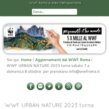
WWF Roma e Area Metropolitana
Sei qui:
Home
/
Aggiornamenti dal WWF Roma
/
WWF URBAN NATURE 2023 torna sabato 7 e
domenica 8 ottobre: per prenotarsi info@wwfroma.it
WWF URBAN NATURE 2023 torna