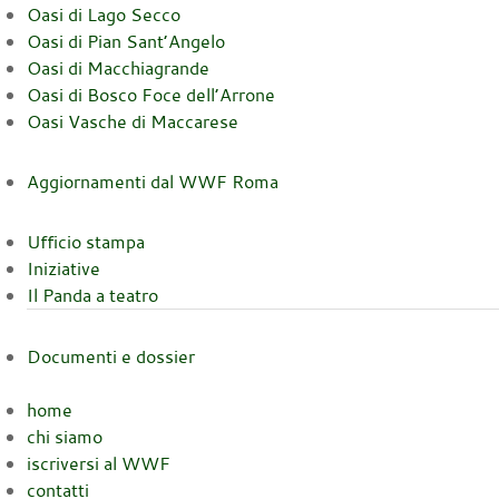
Oasi di Lago Secco
Oasi di Pian Sant’Angelo
Oasi di Macchiagrande
Oasi di Bosco Foce dell’Arrone
Oasi Vasche di Maccarese
Aggiornamenti dal WWF Roma
Ufficio stampa
Iniziative
Il Panda a teatro
Documenti e dossier
home
chi siamo
iscriversi al WWF
contatti