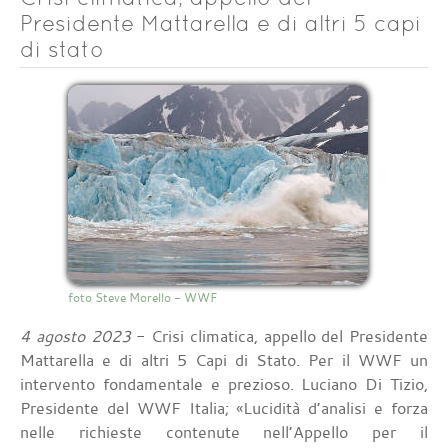
Presidente Mattarella e di altri 5 capi
di stato
foto Steve Morello - WWF
4 agosto 2023
- Crisi climatica, appello del Presidente
Mattarella e di altri 5 Capi di Stato. Per il WWF un
intervento fondamentale e prezioso. Luciano Di Tizio,
Presidente del WWF Italia; «Lucidità d’analisi e forza
nelle richieste contenute nell’Appello per il