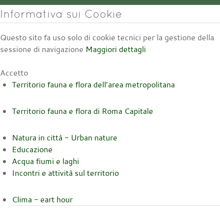
Informativa sui Cookie
Questo sito fa uso solo di cookie tecnici per la gestione della
sessione di navigazione
Maggiori dettagli
Accetto
Territorio fauna e flora dell’area metropolitana
Territorio fauna e flora di Roma Capitale
Natura in città - Urban nature
Educazione
Acqua fiumi e laghi
Incontri e attività sul territorio
Clima - eart hour