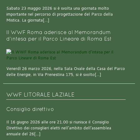
Sabato 23 maggio 2026 si è svolta una giornata molto
importante nel percorso di progettazione del Parco della
Mistica. La giornata[…]
Il WWF Roma aderisce al Memorandum
d’intesa per il Parco Lineare di Roma Est
Venerdì 26 marzo 2026, nella Sala Ovale della Casa del Parco
delle Energie, in Via Prenestina 175, si è svolto[…]
WWF LITORALE LAZIALE
Consiglio direttivo
Il 16 giugno 2026 alle ore 21.00 si riunisce il Consiglio
Direttivo dei consiglieri eletti nell’ambito dell’assemblea
annuale del 26[…]