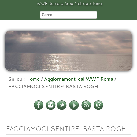
WWF Roma e Area Metropolitana
Sei qui:
Home
/
Aggiornamenti dal WWF Roma
/
FACCIAMOCI SENTIRE! BASTA ROGHI
FACCIAMOCI SENTIRE! BASTA ROGHI