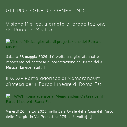
GRUPPO PIGNETO PRENESTINO
Visione Mistica, giornata di progettazione
del Parco di Mistica
Sabato 23 maggio 2026 si è svolta una giornata molto
importante nel percorso di progettazione del Parco della
Mistica. La giornata[…]
Il WWF Roma aderisce al Memorandum
d’intesa per il Parco Lineare di Roma Est
Venerdì 26 marzo 2026, nella Sala Ovale della Casa del Parco
delle Energie, in Via Prenestina 175, si è svolto[…]