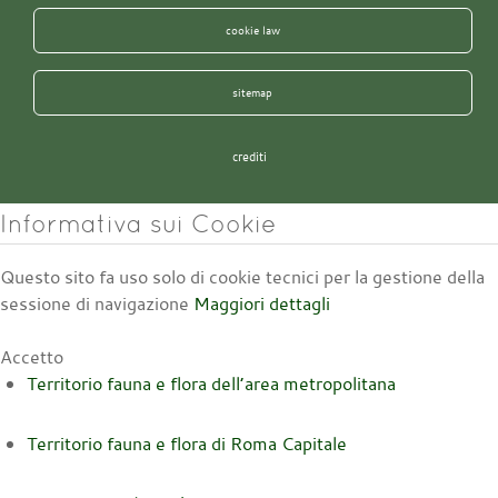
cookie law
sitemap
crediti
Informativa sui Cookie
Questo sito fa uso solo di cookie tecnici per la gestione della
sessione di navigazione
Maggiori dettagli
Accetto
Territorio fauna e flora dell’area metropolitana
Territorio fauna e flora di Roma Capitale