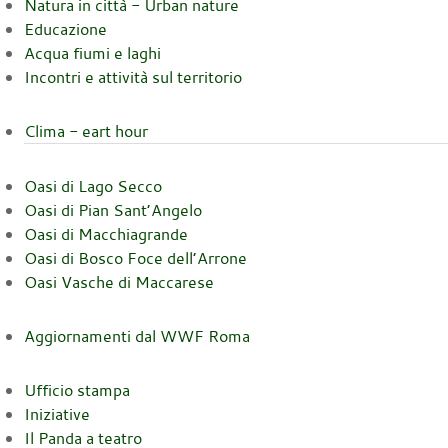
Natura in città - Urban nature
Educazione
Acqua fiumi e laghi
Incontri e attività sul territorio
Clima - eart hour
Oasi di Lago Secco
Oasi di Pian Sant’Angelo
Oasi di Macchiagrande
Oasi di Bosco Foce dell’Arrone
Oasi Vasche di Maccarese
Aggiornamenti dal WWF Roma
Ufficio stampa
Iniziative
Il Panda a teatro