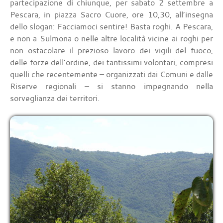
partecipazione di chiunque, per sabato 2 settembre a
Pescara, in piazza Sacro Cuore, ore 10,30, all’insegna
dello slogan: Facciamoci sentire! Basta roghi. A Pescara,
e non a Sulmona o nelle altre località vicine ai roghi per
non ostacolare il prezioso lavoro dei vigili del fuoco,
delle forze dell’ordine, dei tantissimi volontari, compresi
quelli che recentemente – organizzati dai Comuni e dalle
Riserve regionali – si stanno impegnando nella
sorveglianza dei territori.