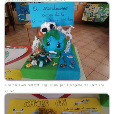
Uno dei lavori realizzati dagli alunni per il progetto "La Terra che
vorrei"