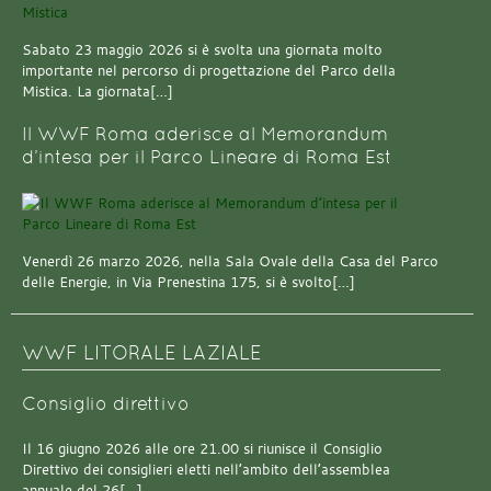
Sabato 23 maggio 2026 si è svolta una giornata molto
importante nel percorso di progettazione del Parco della
Mistica. La giornata[…]
Il WWF Roma aderisce al Memorandum
d’intesa per il Parco Lineare di Roma Est
Venerdì 26 marzo 2026, nella Sala Ovale della Casa del Parco
delle Energie, in Via Prenestina 175, si è svolto[…]
WWF LITORALE LAZIALE
Consiglio direttivo
Il 16 giugno 2026 alle ore 21.00 si riunisce il Consiglio
Direttivo dei consiglieri eletti nell’ambito dell’assemblea
annuale del 26[…]