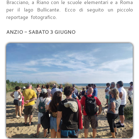
Bracciano, a Riano con le scuole elementari e a Roma
per il lago Bullicante. Ecco di seguito un piccolo
reportage fotografico.
ANZIO - SABATO 3 GIUGNO