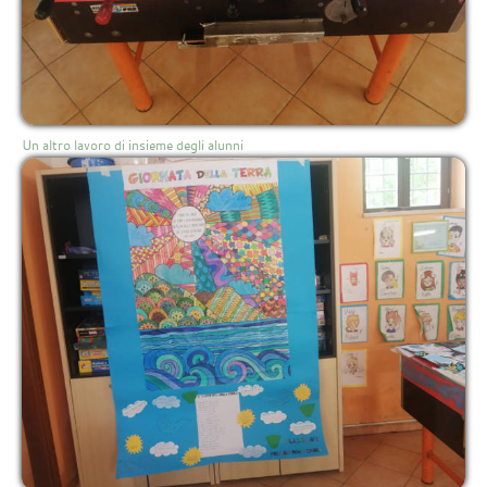
Un altro lavoro di insieme degli alunni