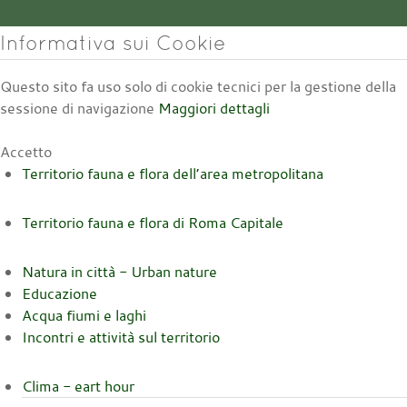
Informativa sui Cookie
Questo sito fa uso solo di cookie tecnici per la gestione della
sessione di navigazione
Maggiori dettagli
Accetto
Territorio fauna e flora dell’area metropolitana
Territorio fauna e flora di Roma Capitale
Natura in città - Urban nature
Educazione
Acqua fiumi e laghi
Incontri e attività sul territorio
Clima - eart hour