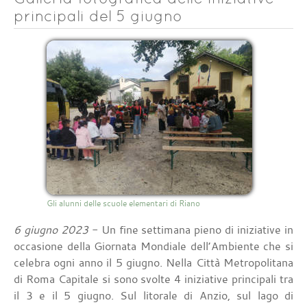
principali del 5 giugno
Gli alunni delle scuole elementari di Riano
6 giugno 2023
- Un fine settimana pieno di iniziative in
occasione della Giornata Mondiale dell’Ambiente che si
celebra ogni anno il 5 giugno. Nella Città Metropolitana
di Roma Capitale si sono svolte 4 iniziative principali tra
il 3 e il 5 giugno. Sul litorale di Anzio, sul lago di