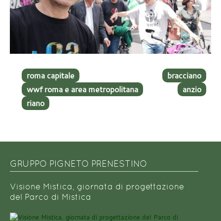
roma capitale
bracciano
wwf roma e area metropolitana
anzio
riano
GRUPPO PIGNETO PRENESTINO
Visione Mistica, giornata di progettazione
del Parco di Mistica