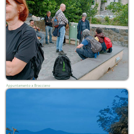
Appuntamento a Bracciano