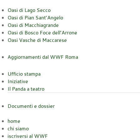
Oasi di Lago Secco
Oasi di Pian Sant’Angelo
Oasi di Macchiagrande
Oasi di Bosco Foce dell’Arrone
Oasi Vasche di Maccarese
Aggiornamenti dal WWF Roma
Ufficio stampa
Iniziative
Il Panda a teatro
Documenti e dossier
home
chi siamo
iscriversi al WWF