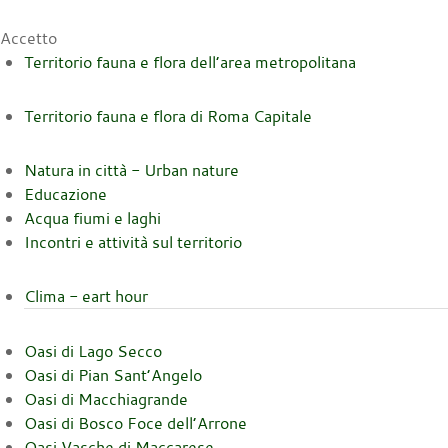
Accetto
Territorio fauna e flora dell’area metropolitana
Territorio fauna e flora di Roma Capitale
Natura in città - Urban nature
Educazione
Acqua fiumi e laghi
Incontri e attività sul territorio
Clima - eart hour
Oasi di Lago Secco
Oasi di Pian Sant’Angelo
Oasi di Macchiagrande
Oasi di Bosco Foce dell’Arrone
Oasi Vasche di Maccarese