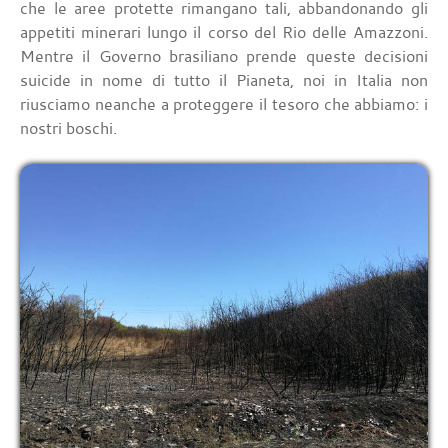
che le aree protette rimangano tali, abbandonando gli
appetiti minerari lungo il corso del Rio delle Amazzoni.
Mentre il Governo brasiliano prende queste decisioni
suicide in nome di tutto il Pianeta, noi in Italia non
riusciamo neanche a proteggere il tesoro che abbiamo: i
nostri boschi.