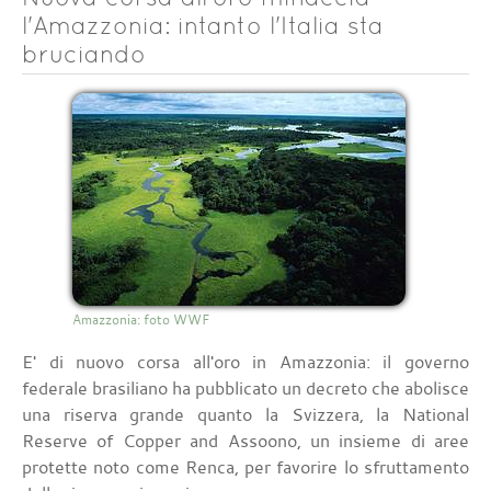
l'Amazzonia: intanto l'Italia sta
bruciando
Amazzonia: foto WWF
E' di nuovo corsa all'oro in Amazzonia: il governo
federale brasiliano ha pubblicato un decreto che abolisce
una riserva grande quanto la Svizzera, la National
Reserve of Copper and Assoono, un insieme di aree
protette noto come Renca, per favorire lo sfruttamento