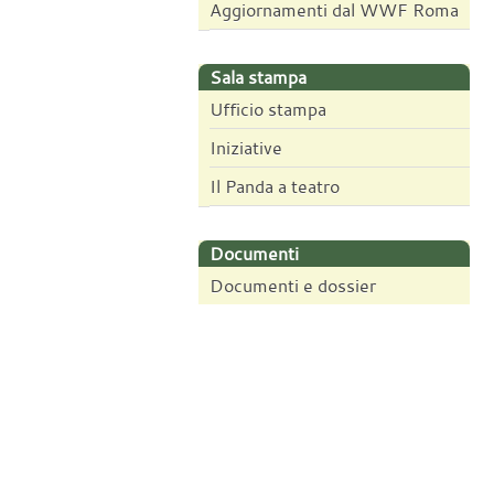
Aggiornamenti dal WWF Roma
Sala stampa
Ufficio stampa
Iniziative
Il Panda a teatro
Documenti
Documenti e dossier