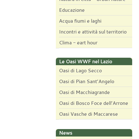
Educazione
Acqua fiumi e laghi
Incontri e attività sul territorio
Clima - eart hour
Le Oasi WWF nel Lazio
Oasi di Lago Secco
Oasi di Pian Sant’Angelo
Oasi di Macchiagrande
Oasi di Bosco Foce dell’Arrone
Oasi Vasche di Maccarese
News