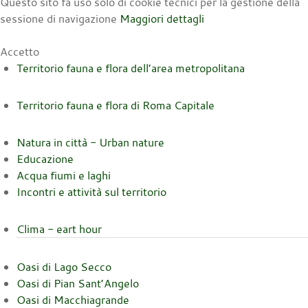
Questo sito fa uso solo di cookie tecnici per la gestione della
sessione di navigazione
Maggiori dettagli
Accetto
Territorio fauna e flora dell’area metropolitana
Territorio fauna e flora di Roma Capitale
Natura in città - Urban nature
Educazione
Acqua fiumi e laghi
Incontri e attività sul territorio
Clima - eart hour
Oasi di Lago Secco
Oasi di Pian Sant’Angelo
Oasi di Macchiagrande