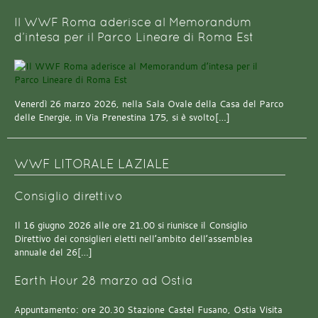
Il WWF Roma aderisce al Memorandum
d’intesa per il Parco Lineare di Roma Est
Venerdì 26 marzo 2026, nella Sala Ovale della Casa del Parco
delle Energie, in Via Prenestina 175, si è svolto[…]
WWF LITORALE LAZIALE
Consiglio direttivo
Il 16 giugno 2026 alle ore 21.00 si riunisce il Consiglio
Direttivo dei consiglieri eletti nell’ambito dell’assemblea
annuale del 26[…]
Earth Hour 28 marzo ad Ostia
Appuntamento: ore 20.30 Stazione Castel Fusano, Ostia Visita