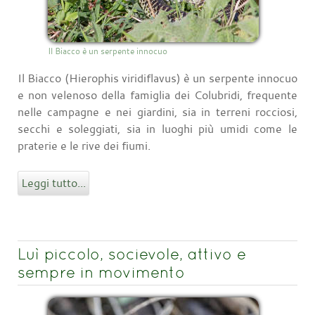
Il Biacco è un serpente innocuo
Il Biacco (Hierophis viridiflavus) è un serpente innocuo
e non velenoso della famiglia dei Colubridi, frequente
nelle campagne e nei giardini, sia in terreni rocciosi,
secchi e soleggiati, sia in luoghi più umidi come le
praterie e le rive dei fiumi.
Leggi tutto...
Luì piccolo, socievole, attivo e
sempre in movimento