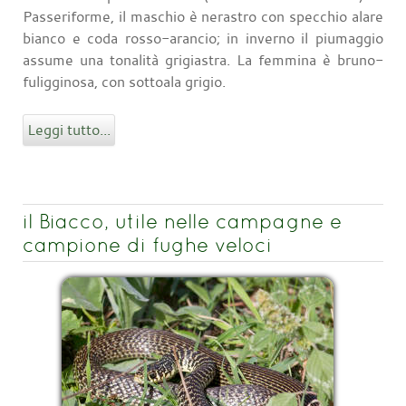
Passeriforme, il maschio è nerastro con specchio alare
bianco e coda rosso-arancio; in inverno il piumaggio
assume una tonalità grigiastra. La femmina è bruno-
fuligginosa, con sottoala grigio.
Leggi tutto...
il Biacco, utile nelle campagne e
campione di fughe veloci