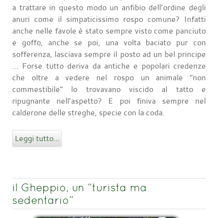
a trattare in questo modo un anfibio dell’ordine degli
anuri come il simpaticissimo rospo comune? Infatti
anche nelle favole è stato sempre visto come panciuto
e goffo, anche se poi, una volta baciato pur con
sofferenza, lasciava sempre il posto ad un bel principe
… Forse tutto deriva da antiche e popolari credenze
che oltre a vedere nel rospo un animale “non
commestibile” lo trovavano viscido al tatto e
ripugnante nell’aspetto? E poi finiva sempre nel
calderone delle streghe, specie con la coda.
Leggi tutto...
il Gheppio, un “turista ma
sedentario”