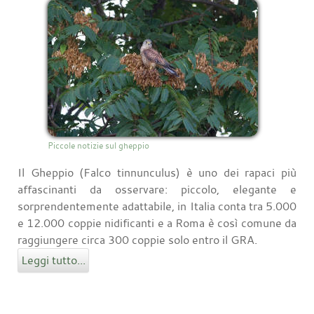
Piccole notizie sul gheppio
Il Gheppio (Falco tinnunculus) è uno dei rapaci più
affascinanti da osservare: piccolo, elegante e
sorprendentemente adattabile, in Italia conta tra 5.000
e 12.000 coppie nidificanti e a Roma è così comune da
raggiungere circa 300 coppie solo entro il GRA.
Leggi tutto...