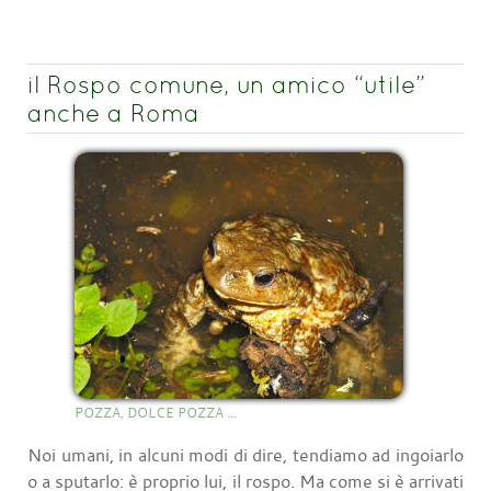
il Rospo comune, un amico “utile”
anche a Roma
POZZA, DOLCE POZZA ...
Noi umani, in alcuni modi di dire, tendiamo ad ingoiarlo
o a sputarlo: è proprio lui, il rospo. Ma come si è arrivati