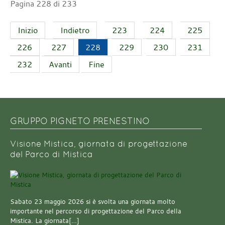
Pagina 228 di 233
Inizio
Indietro
223
224
225
226
227
228
229
230
231
232
Avanti
Fine
GRUPPO PIGNETO PRENESTINO
Visione Mistica, giornata di progettazione
del Parco di Mistica
Sabato 23 maggio 2026 si è svolta una giornata molto
importante nel percorso di progettazione del Parco della
Mistica. La giornata[…]