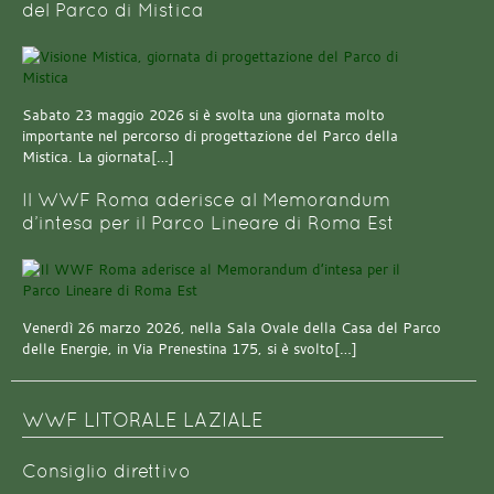
del Parco di Mistica
Sabato 23 maggio 2026 si è svolta una giornata molto
importante nel percorso di progettazione del Parco della
Mistica. La giornata[…]
Il WWF Roma aderisce al Memorandum
d’intesa per il Parco Lineare di Roma Est
Venerdì 26 marzo 2026, nella Sala Ovale della Casa del Parco
delle Energie, in Via Prenestina 175, si è svolto[…]
WWF LITORALE LAZIALE
Consiglio direttivo