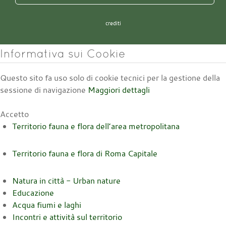
crediti
Informativa sui Cookie
Questo sito fa uso solo di cookie tecnici per la gestione della
sessione di navigazione
Maggiori dettagli
Accetto
Territorio fauna e flora dell’area metropolitana
Territorio fauna e flora di Roma Capitale
Natura in città - Urban nature
Educazione
Acqua fiumi e laghi
Incontri e attività sul territorio