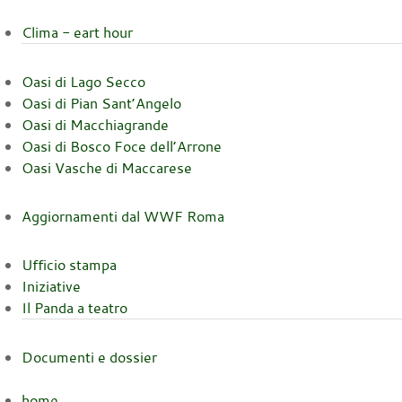
Clima - eart hour
Oasi di Lago Secco
Oasi di Pian Sant’Angelo
Oasi di Macchiagrande
Oasi di Bosco Foce dell’Arrone
Oasi Vasche di Maccarese
Aggiornamenti dal WWF Roma
Ufficio stampa
Iniziative
Il Panda a teatro
Documenti e dossier
home