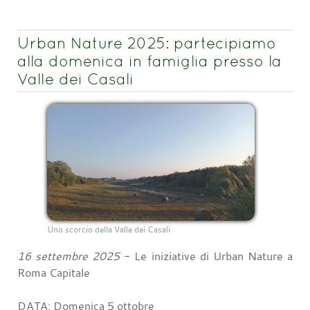
Urban Nature 2025: partecipiamo
alla domenica in famiglia presso la
Valle dei Casali
Uno scorcio della Valle dei Casali
16 settembre 2025
- Le iniziative di Urban Nature a
Roma Capitale
DATA: Domenica 5 ottobre