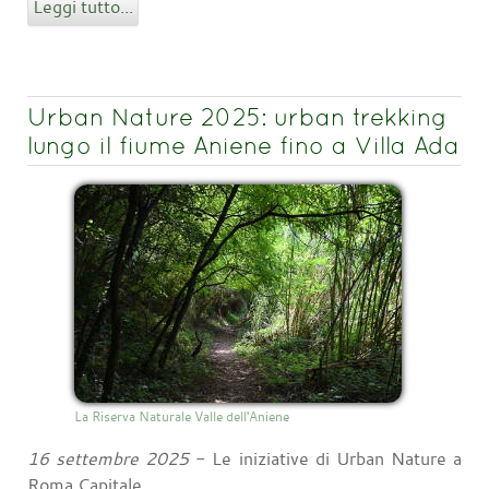
Leggi tutto...
Urban Nature 2025: urban trekking
lungo il fiume Aniene fino a Villa Ada
La Riserva Naturale Valle dell'Aniene
16 settembre 2025
- Le iniziative di Urban Nature a
Roma Capitale