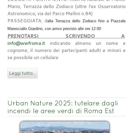
Mario, Terrazza dello Zodiaco (oltre l'ex Osservatorio
Astronomico, via del Parco Mellini n.84)
PASSEGGIATA: d
alla Terrazza dello Zodiaco fino a Piazzale
Maresciallo Giardino, con arrivo previsto alle ore 12:00
PRENOTARSI SCRIVENDO A
:
info@wwfroma.it
indicando almeno un nome e
cognome, il numero dei partecipanti adulti e minori e
se possibile un cellulare
Leggi tutto...
Urban Nature 2025: tutelare dagli
incendi le aree verdi di Roma Est