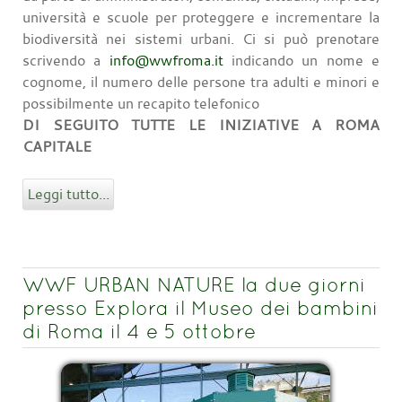
università e scuole per proteggere e incrementare la
biodiversità nei sistemi urbani. Ci si può prenotare
scrivendo a
info@wwfroma.it
indicando un nome e
cognome, il numero delle persone tra adulti e minori e
possibilmente un recapito telefonico
DI SEGUITO TUTTE LE INIZIATIVE A ROMA
CAPITALE
Leggi tutto...
WWF URBAN NATURE la due giorni
presso Explora il Museo dei bambini
di Roma il 4 e 5 ottobre