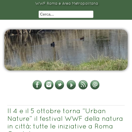
WWF Roma e Area Metropolitana
Il 4 e il 5 ottobre torna “Urban
Nature” il festival WWF della natura
in città: tutte le iniziative a Roma