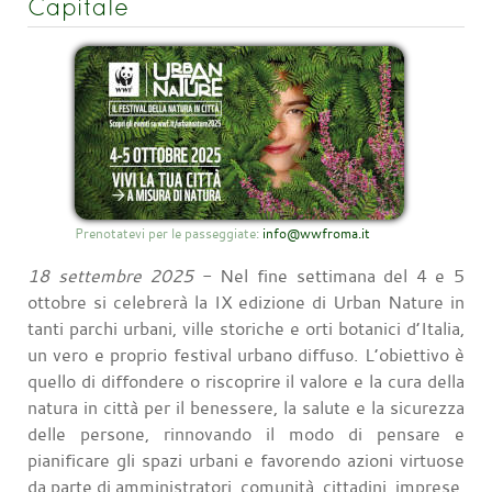
Capitale
Prenotatevi per le passeggiate:
info@wwfroma.it
18 settembre 2025
- Nel fine settimana del 4 e 5
ottobre si celebrerà la IX edizione di Urban Nature in
tanti parchi urbani, ville storiche e orti botanici d’Italia,
un vero e proprio festival urbano diffuso. L’obiettivo è
quello di diffondere o riscoprire il valore e la cura della
natura in città per il benessere, la salute e la sicurezza
delle persone, rinnovando il modo di pensare e
pianificare gli spazi urbani e favorendo azioni virtuose
da parte di amministratori, comunità, cittadini, imprese,