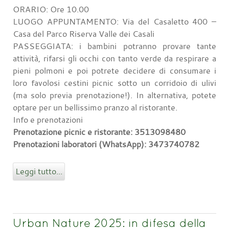
ORARIO: Ore 10.00
LUOGO APPUNTAMENTO: Via del Casaletto 400 –
Casa del Parco Riserva Valle dei Casali
PASSEGGIATA: i bambini potranno provare tante
attività, rifarsi gli occhi con tanto verde da respirare a
pieni polmoni e poi potrete decidere di consumare i
loro favolosi cestini picnic sotto un corridoio di ulivi
(ma solo previa prenotazione!). In alternativa, potete
optare per un bellissimo pranzo al ristorante.
Info e prenotazioni
Prenotazione picnic e ristorante: 3513098480
Prenotazioni laboratori (WhatsApp): 3473740782
Leggi tutto...
Urban Nature 2025: in difesa della