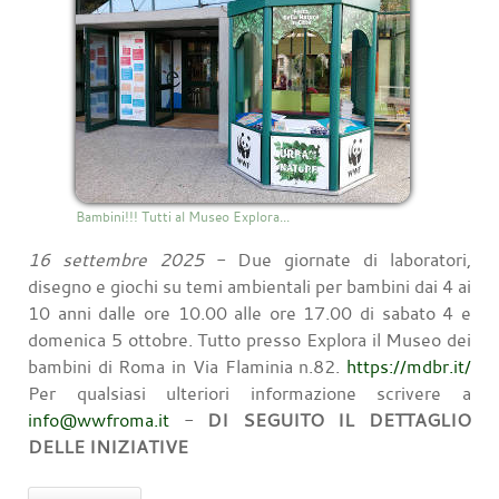
Bambini!!! Tutti al Museo Explora...
16 settembre 2025
- Due giornate di laboratori,
disegno e giochi su temi ambientali per bambini dai 4 ai
10 anni dalle ore 10.00 alle ore 17.00 di sabato 4 e
domenica 5 ottobre. Tutto presso Explora il Museo dei
bambini di Roma in Via Flaminia n.82.
https://mdbr.it/
Per qualsiasi ulteriori informazione scrivere a
info@wwfroma.it
-
DI SEGUITO IL DETTAGLIO
DELLE INIZIATIVE