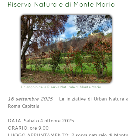
Riserva Naturale di Monte Mario
Un angolo della Riserva Naturale di Monte Mario
16 settembre 2025
- Le iniziative di Urban Nature a
Roma Capitale
DATA: Sabato 4 ottobre 2025
ORARIO: ore 9.00
LUOGO APPUNTAMENTO: Riserva naturale di Monte