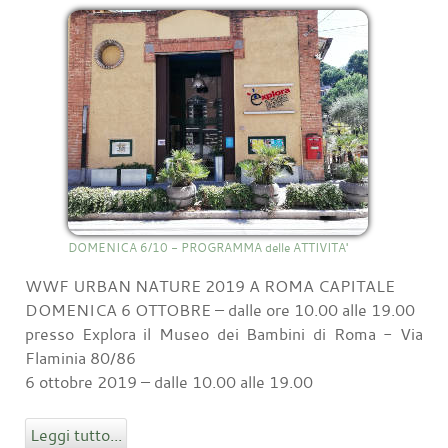
DOMENICA 6/10 - PROGRAMMA delle ATTIVITA'
WWF URBAN NATURE 2019 A ROMA CAPITALE
DOMENICA 6 OTTOBRE – dalle ore 10.00 alle 19.00
presso Explora il Museo dei Bambini di Roma - Via
Flaminia 80/86
6 ottobre 2019 – dalle 10.00 alle 19.00
Leggi tutto...