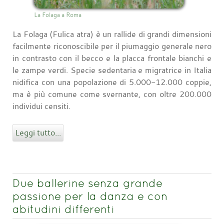
La Folaga a Roma
La Folaga (Fulica atra) è un rallide di grandi dimensioni
facilmente riconoscibile per il piumaggio generale nero
in contrasto con il becco e la placca frontale bianchi e
le zampe verdi. Specie sedentaria e migratrice in Italia
nidifica con una popolazione di 5.000-12.000 coppie,
ma è più comune come svernante, con oltre 200.000
individui censiti.
Leggi tutto...
Due ballerine senza grande
passione per la danza e con
abitudini differenti