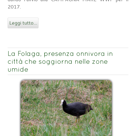
2017.
Leggi tutto...
La Folaga, presenza onnivora in
città che soggiorna nelle zone
umide