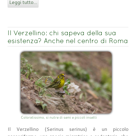
Leggi tutto...
Il Verzellino: chi sapeva della sua
esistenza? Anche nel centro di Roma
Coloratissimo, si nutre di semi e piccoli insetti
Il Verzellino (Serinus serinus) è un piccolo