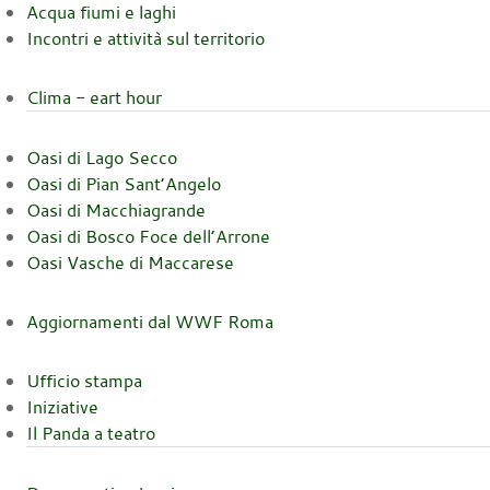
Acqua fiumi e laghi
Incontri e attività sul territorio
Clima - eart hour
Oasi di Lago Secco
Oasi di Pian Sant’Angelo
Oasi di Macchiagrande
Oasi di Bosco Foce dell’Arrone
Oasi Vasche di Maccarese
Aggiornamenti dal WWF Roma
Ufficio stampa
Iniziative
Il Panda a teatro