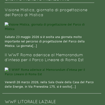
Visione Mistica, giornata di progettazione
del Parco di Mistica
Sabato 23 maggio 2026 si è svolta una giornata molto
importante nel percorso di progettazione del Parco della
Mistica. La giornata[…]
Il WWF Roma aderisce al Memorandum
d’intesa per il Parco Lineare di Roma Est
Venerdì 26 marzo 2026, nella Sala Ovale della Casa del Parco
delle Energie, in Via Prenestina 175, si è svolto[…]
WWF LITORALE LAZIALE