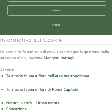
sitemap
crediti
Informativa sui Cookie
Questo sito fa uso solo di cookie tecnici per la gestione della
sessione di navigazione
Maggiori dettagli
Accetto
Territorio fauna e flora dell’area metropolitana
Territorio fauna e flora di Roma Capitale
Natura in città - Urban nature
Educazione