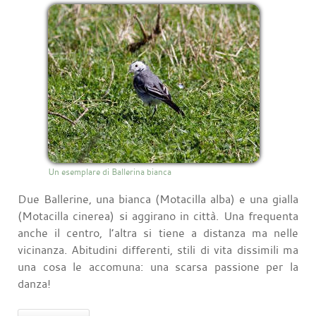
Un esemplare di Ballerina bianca
Due Ballerine, una bianca (Motacilla alba) e una gialla
(Motacilla cinerea) si aggirano in città. Una frequenta
anche il centro, l’altra si tiene a distanza ma nelle
vicinanza. Abitudini differenti, stili di vita dissimili ma
una cosa le accomuna: una scarsa passione per la
danza!