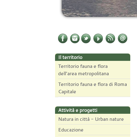
Il territorio
Territorio fauna e flora
dell’area metropolitana
Territorio fauna e flora di Roma
Capitale
Attività e progetti
Natura in città - Urban nature
Educazione