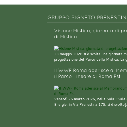
GRUPPO PIGNETO PRENESTI
Visione Mistica, giornata di p
di Mistica
23 maggio 2026 si è svolta una giornata m
progettazione del Parco della Mistica. La 
Il WWF Roma aderisce al Mem
il Parco Lineare di Roma Est
Venerdì 26 marzo 2026, nella Sala Ovale 
Energie, in Via Prenestina 175, si è svolto