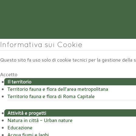
Informativa sui Cookie
Questo sito fa uso solo di cookie tecnici per la gestione della
Accetto
Il territorio
Territorio fauna e flora dell’area metropolitana
Territorio fauna e flora di Roma Capitale
Attività e progetti
Natura in città - Urban nature
Educazione
Acqua fiumi e laghi