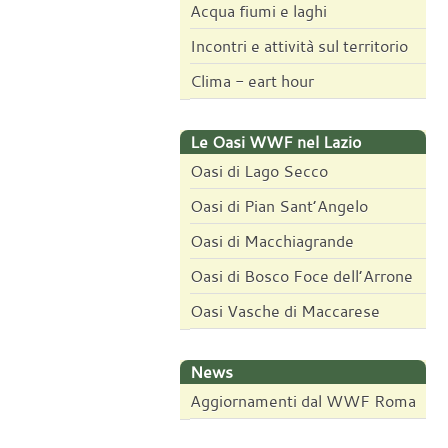
Acqua fiumi e laghi
Incontri e attività sul territorio
Clima - eart hour
Le Oasi WWF nel Lazio
Oasi di Lago Secco
Oasi di Pian Sant’Angelo
Oasi di Macchiagrande
Oasi di Bosco Foce dell’Arrone
Oasi Vasche di Maccarese
News
Aggiornamenti dal WWF Roma