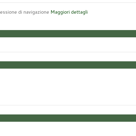
 sessione di navigazione
Maggiori dettagli