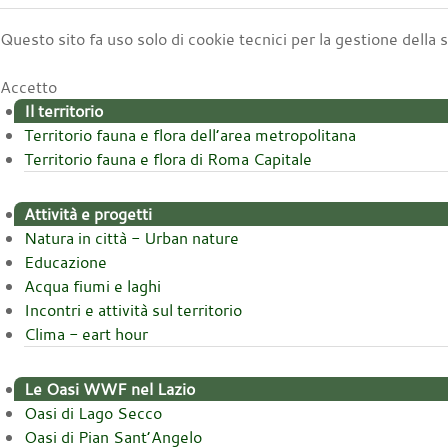
Questo sito fa uso solo di cookie tecnici per la gestione della
Accetto
Il territorio
Territorio fauna e flora dell’area metropolitana
Territorio fauna e flora di Roma Capitale
Attività e progetti
Natura in città - Urban nature
Educazione
Acqua fiumi e laghi
Incontri e attività sul territorio
Clima - eart hour
Le Oasi WWF nel Lazio
Oasi di Lago Secco
Oasi di Pian Sant’Angelo