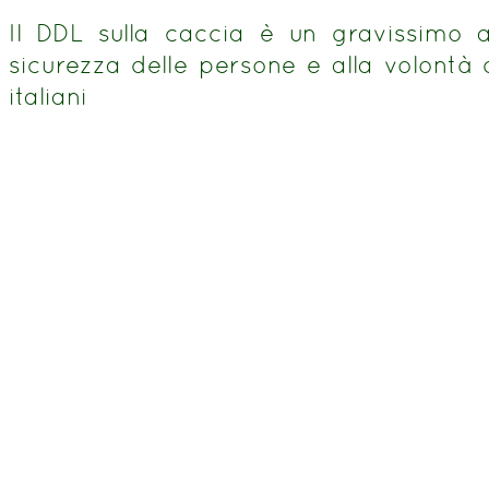
Il DDL sulla caccia è un gravissimo a
sicurezza delle persone e alla volontà
italiani