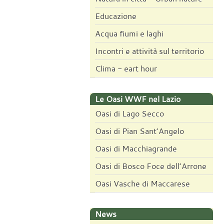
Educazione
Acqua fiumi e laghi
Incontri e attività sul territorio
Clima - eart hour
Le Oasi WWF nel Lazio
Oasi di Lago Secco
Oasi di Pian Sant’Angelo
Oasi di Macchiagrande
Oasi di Bosco Foce dell’Arrone
Oasi Vasche di Maccarese
News