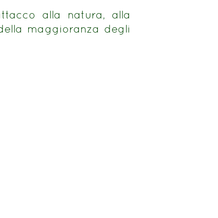
ttacco alla natura, alla
 della maggioranza degli