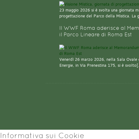
23 maggio 2026 si è svolta una giornata m
progettazione del Parco della Mistica. La 
Il WWF Roma aderisce al Mem
il Parco Lineare di Roma Est
Venerdì 26 marzo 2026, nella Sala Ovale 
Energie, in Via Prenestina 175, si è svolto
Informativa sui Cookie