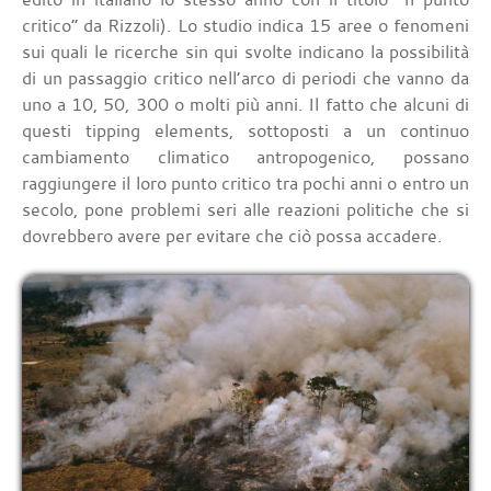
critico” da Rizzoli). Lo studio indica 15 aree o fenomeni
sui quali le ricerche sin qui svolte indicano la possibilità
di un passaggio critico nell’arco di periodi che vanno da
uno a 10, 50, 300 o molti più anni. Il fatto che alcuni di
questi tipping elements, sottoposti a un continuo
cambiamento climatico antropogenico, possano
raggiungere il loro punto critico tra pochi anni o entro un
secolo, pone problemi seri alle reazioni politiche che si
dovrebbero avere per evitare che ciò possa accadere.