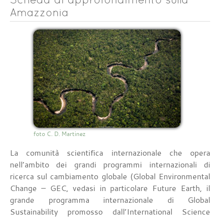
Amazzonia
foto C. D. Martinez
La comunità scientifica internazionale che opera
nell’ambito dei grandi programmi internazionali di
ricerca sul cambiamento globale (Global Environmental
Change – GEC, vedasi in particolare Future Earth, il
grande programma internazionale di Global
Sustainability promosso dall’International Science