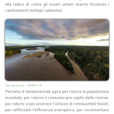
alla radice di come gli esseri umani stanno forzando i
cambiamenti biologici planetari.
foto da drone - WWF U.S.
Pertanto è fondamentale agire per ridurre la popolazione
mondiale, per ridurre il consumo pro capite delle risorse,
per ridurre e poi azzerare l’utilizzo di combustibili fossili,
per rafforzare l’efficienza energetica, per incrementare