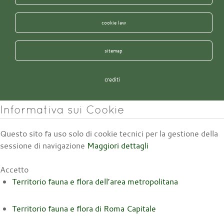
cookie law
sitemap
crediti
Informativa sui Cookie
Questo sito fa uso solo di cookie tecnici per la gestione della
sessione di navigazione
Maggiori dettagli
Accetto
Territorio fauna e flora dell’area metropolitana
Territorio fauna e flora di Roma Capitale