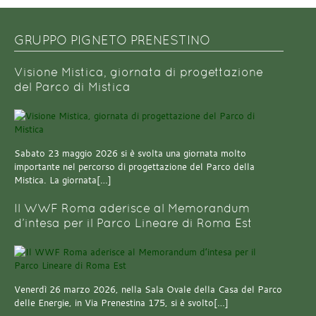
GRUPPO PIGNETO PRENESTINO
Visione Mistica, giornata di progettazione
del Parco di Mistica
Sabato 23 maggio 2026 si è svolta una giornata molto
importante nel percorso di progettazione del Parco della
Mistica. La giornata[…]
Il WWF Roma aderisce al Memorandum
d’intesa per il Parco Lineare di Roma Est
Venerdì 26 marzo 2026, nella Sala Ovale della Casa del Parco
delle Energie, in Via Prenestina 175, si è svolto[…]