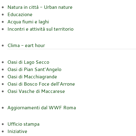
Natura in città - Urban nature
Educazione
Acqua fiumi e laghi
Incontri e attività sul territorio
Clima - eart hour
Oasi di Lago Secco
Oasi di Pian Sant’Angelo
Oasi di Macchiagrande
Oasi di Bosco Foce dell’Arrone
Oasi Vasche di Maccarese
Aggiornamenti dal WWF Roma
Ufficio stampa
Iniziative