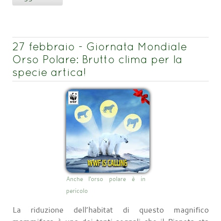
27 febbraio - Giornata Mondiale
Orso Polare: Brutto clima per la
specie artica!
Anche l'orso polare è in
pericolo
La riduzione dell’habitat di questo magnifico