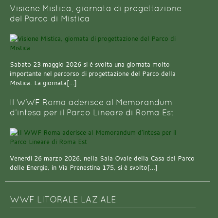
Visione Mistica, giornata di progettazione
del Parco di Mistica
Sabato 23 maggio 2026 si è svolta una giornata molto
importante nel percorso di progettazione del Parco della
Mistica. La giornata[…]
Il WWF Roma aderisce al Memorandum
d’intesa per il Parco Lineare di Roma Est
Venerdì 26 marzo 2026, nella Sala Ovale della Casa del Parco
delle Energie, in Via Prenestina 175, si è svolto[…]
WWF LITORALE LAZIALE