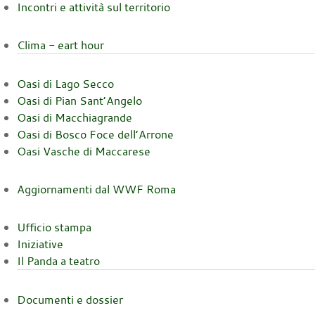
Incontri e attività sul territorio
Clima - eart hour
Oasi di Lago Secco
Oasi di Pian Sant’Angelo
Oasi di Macchiagrande
Oasi di Bosco Foce dell’Arrone
Oasi Vasche di Maccarese
Aggiornamenti dal WWF Roma
Ufficio stampa
Iniziative
Il Panda a teatro
Documenti e dossier