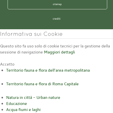
sitemap
crediti
Informativa sui Cookie
Questo sito fa uso solo di cookie tecnici per la gestione della
sessione di navigazione
Maggiori dettagli
Accetto
Territorio fauna e flora dell’area metropolitana
Territorio fauna e flora di Roma Capitale
Natura in città - Urban nature
Educazione
Acqua fiumi e laghi