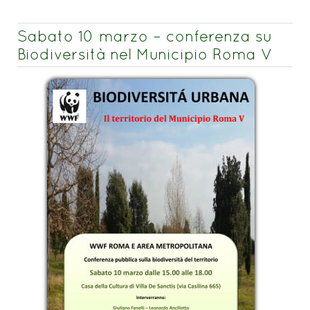
Sabato 10 marzo – conferenza su
Biodiversità nel Municipio Roma V