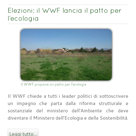
Elezioni: il WWF lancia il patto per
l’ecologia
Il WWF propone un patto per l'ecologia
Il WWF chiede a tutti i leader politici di sottoscrivere
un impegno che parta dalla riforma strutturale e
sostanziale del ministero dell'Ambiente che deve
diventare il Ministero dell'Ecologia e della Sostenibilità.
Leggi tutto...