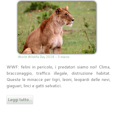
World Wildlife Day 2018 - 3 marzo
WWF: felini in pericolo, i predatori siamo noi! Clima,
bracconaggio, traffico illegale, distruzione habitat.
Queste le minacce per tigri, leoni, leopardi delle nevi,
giaguari, linci e gatti selvatici.
Leggi tutto...