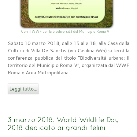
Con il WWF per la biodiversità del Municipio Roma V
Sabato 10 marzo 2018, dalle 15 alle 18, alla Casa della
Cultura di Villa De Sanctis (via Casilina 665) si terrà la
conferenza pubblica dal titolo "Biodiversità urbana: il
territorio del Municipio Roma V", organizzata dal WWF
Roma e Area Metropolitana.
Leggi tutto...
3 marzo 2018: World Wildlife Day
2018 dedicato ai grandi felini