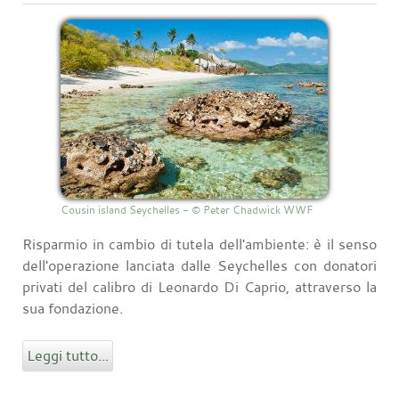
Cousin island Seychelles - © Peter Chadwick WWF
Risparmio in cambio di tutela dell'ambiente: è il senso
dell'operazione lanciata dalle Seychelles con donatori
privati del calibro di Leonardo Di Caprio, attraverso la
sua fondazione.
Leggi tutto...